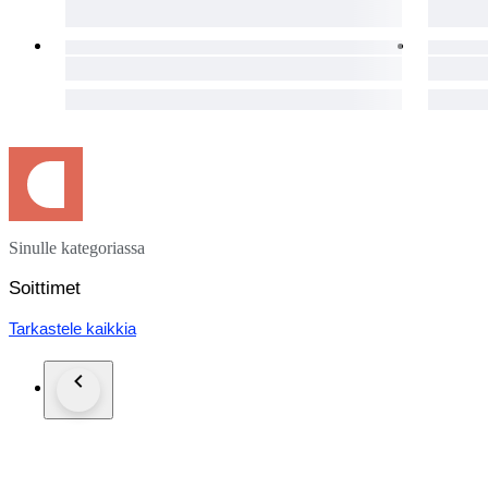
Sinulle kategoriassa
Soittimet
Tarkastele kaikkia