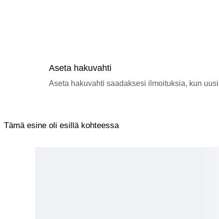
Aseta hakuvahti
Aseta hakuvahti saadaksesi ilmoituksia, kun uusi
Tämä esine oli esillä kohteessa