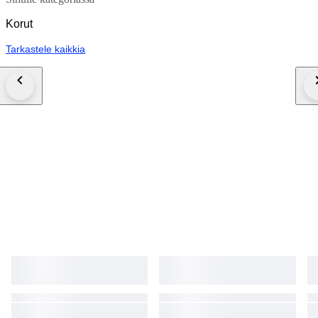
Korut
Tarkastele kaikkia