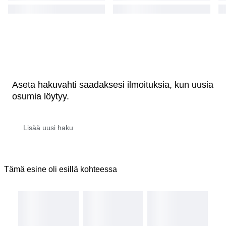
Aseta hakuvahti saadaksesi ilmoituksia, kun uusia
osumia löytyy.
Tämä esine oli esillä kohteessa