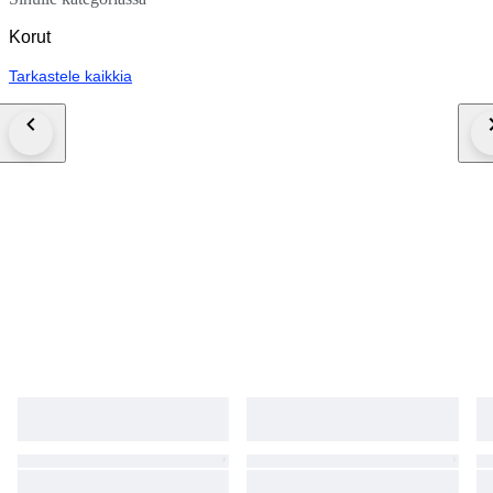
Korut
Tarkastele kaikkia