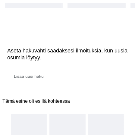
Aseta hakuvahti saadaksesi ilmoituksia, kun uusia
osumia löytyy.
Tämä esine oli esillä kohteessa