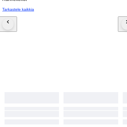
Tarkastele kaikkia