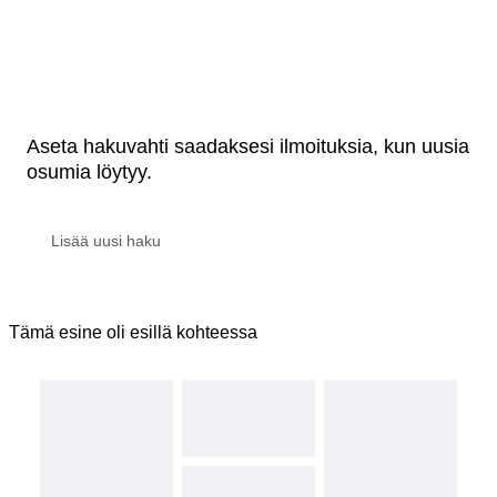
Aseta hakuvahti saadaksesi ilmoituksia, kun uusia
osumia löytyy.
Tämä esine oli esillä kohteessa