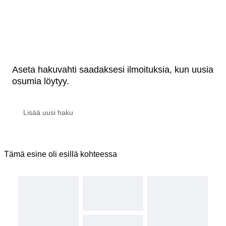
Aseta hakuvahti saadaksesi ilmoituksia, kun uusia
osumia löytyy.
Tämä esine oli esillä kohteessa