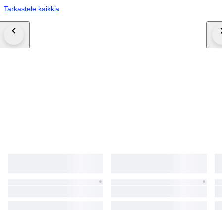
Tarkastele kaikkia