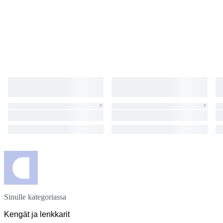
Sinulle kategoriassa
Kengät ja lenkkarit