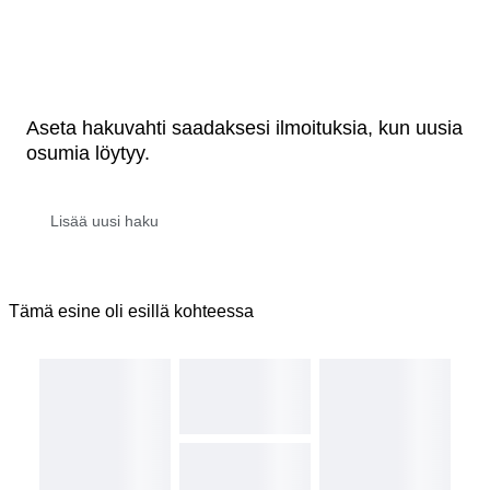
Aseta hakuvahti saadaksesi ilmoituksia, kun uusia
osumia löytyy.
Tämä esine oli esillä kohteessa