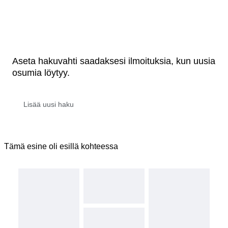
Aseta hakuvahti saadaksesi ilmoituksia, kun uusia
osumia löytyy.
Tämä esine oli esillä kohteessa