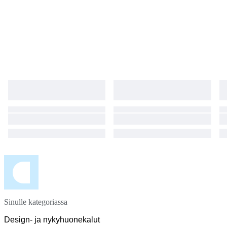
Sinulle kategoriassa
Design- ja nykyhuonekalut