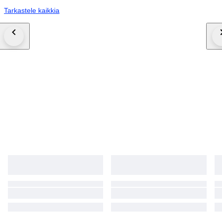
Tarkastele kaikkia