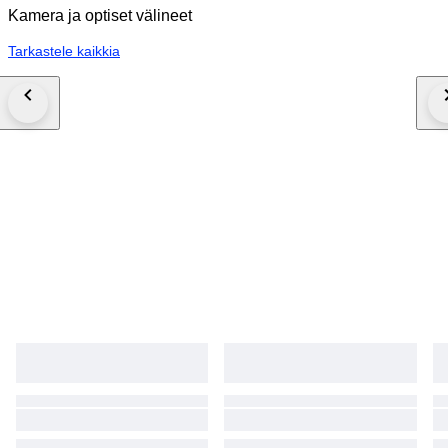
Kamera ja optiset välineet
Tarkastele kaikkia