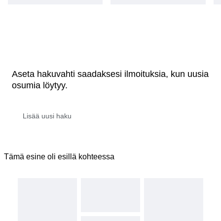
Aseta hakuvahti saadaksesi ilmoituksia, kun uusia
osumia löytyy.
Tämä esine oli esillä kohteessa