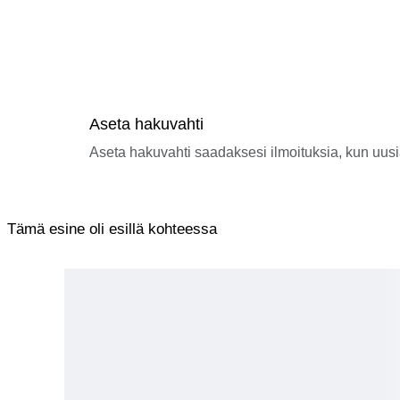
Aseta hakuvahti
Aseta hakuvahti saadaksesi ilmoituksia, kun uusi
Tämä esine oli esillä kohteessa