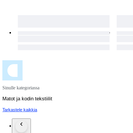
Sinulle kategoriassa
Matot ja kodin tekstiilit
Tarkastele kaikkia