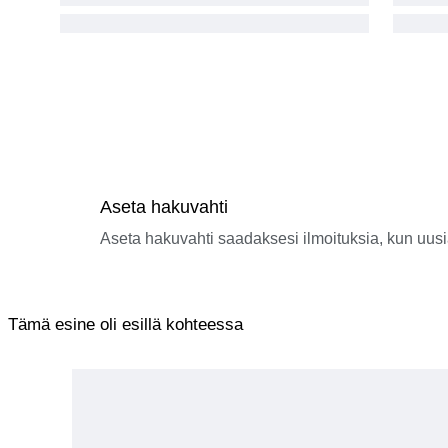
Aseta hakuvahti
Aseta hakuvahti saadaksesi ilmoituksia, kun uusi
Tämä esine oli esillä kohteessa