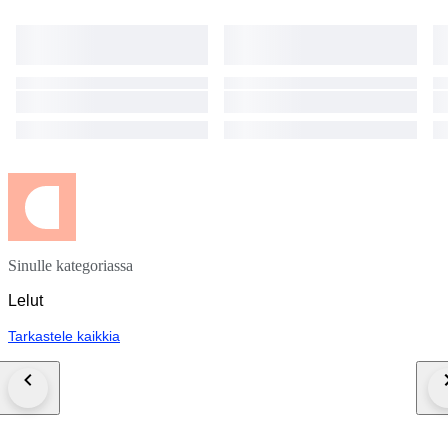
Sinulle kategoriassa
Lelut
Tarkastele kaikkia