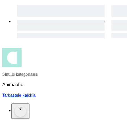
Sinulle kategoriassa
Animaatio
Tarkastele kaikkia