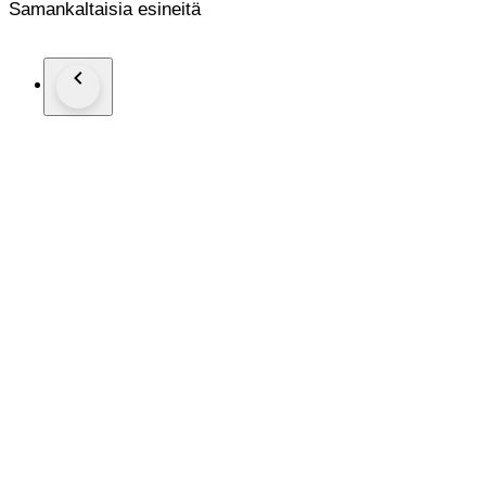
Samankaltaisia esineitä