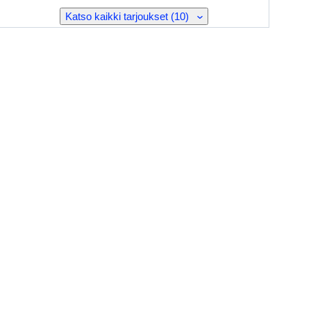
Katso kaikki tarjoukset (10)