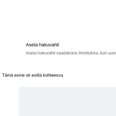
Aseta hakuvahti
Aseta hakuvahti saadaksesi ilmoituksia, kun uusi
Tämä esine oli esillä kohteessa