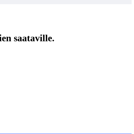
n saataville.