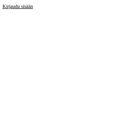
Kirjaudu sisään