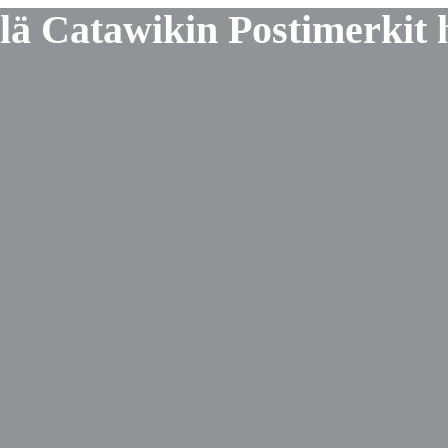
 Catawikin Postimerkit 