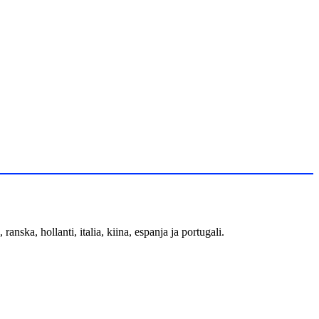
anska, hollanti, italia, kiina, espanja ja portugali.