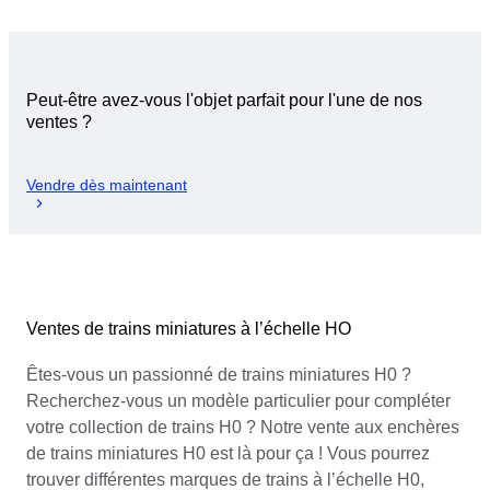
Peut-être avez-vous l'objet parfait pour l'une de nos
ventes ?
Vendre dès maintenant
Ventes de trains miniatures à l’échelle HO
Êtes-vous un passionné de trains miniatures H0 ?
Recherchez-vous un modèle particulier pour compléter
votre collection de trains H0 ? Notre vente aux enchères
de trains miniatures H0 est là pour ça ! Vous pourrez
trouver différentes marques de trains à l’échelle H0,