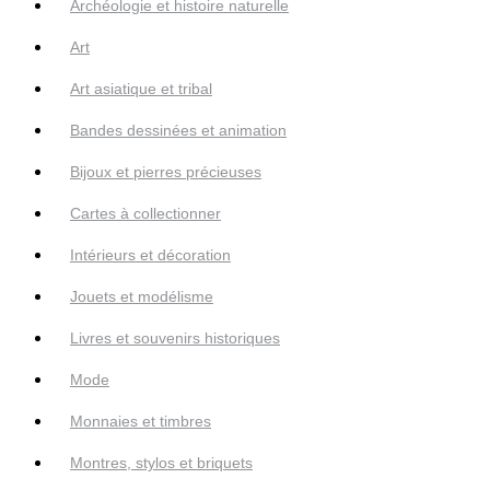
Archéologie et histoire naturelle
Art
Art asiatique et tribal
Bandes dessinées et animation
Bijoux et pierres précieuses
Cartes à collectionner
Intérieurs et décoration
Jouets et modélisme
Livres et souvenirs historiques
Mode
Monnaies et timbres
Montres, stylos et briquets