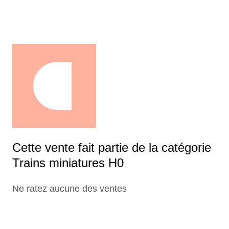
Cette vente fait partie de la catégorie
Trains miniatures H0
Ne ratez aucune des ventes