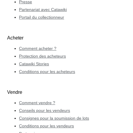
Presse
Partenariat avec Catawiki
Portail du collectionneur
Acheter
Comment acheter ?
Protection des acheteurs
Catawiki Stories
Conditions pour les acheteurs
Vendre
Comment vendre ?
Conseils pour les vendeurs
Consignes pour la soumission de lots
Conditions pour les vendeurs