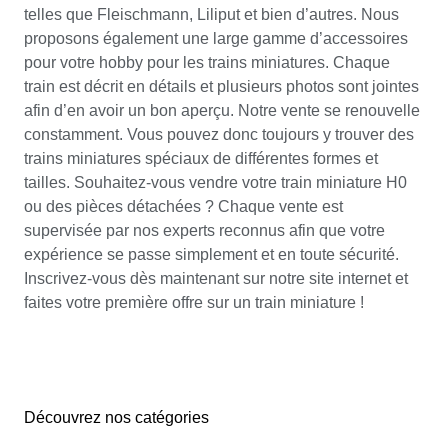
telles que Fleischmann, Liliput et bien d’autres. Nous
proposons également une large gamme d’accessoires
pour votre hobby pour les trains miniatures. Chaque
train est décrit en détails et plusieurs photos sont jointes
afin d’en avoir un bon aperçu. Notre vente se renouvelle
constamment. Vous pouvez donc toujours y trouver des
trains miniatures spéciaux de différentes formes et
tailles. Souhaitez-vous vendre votre train miniature H0
ou des pièces détachées ? Chaque vente est
supervisée par nos experts reconnus afin que votre
expérience se passe simplement et en toute sécurité.
Inscrivez-vous dès maintenant sur notre site internet et
faites votre première offre sur un train miniature !
Découvrez nos catégories