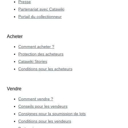
Presse
Partenariat avec Catawiki
Portail du collectionneur
Acheter
Comment acheter ?
Protection des acheteurs
Catawiki Stories
Conditions pour les acheteurs
Vendre
Comment vendre ?
Conseils pour les vendeurs
Consignes pour la soumission de lots
Conditions pour les vendeurs