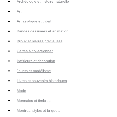
Archéologie et histoire naturelle
Art
Art asiatique et tribal
Bandes dessinées et animation
Bijoux et pierres précieuses
Cartes à collectionner
Intérieurs et décoration
Jouets et modélisme
Livres et souvenirs historiques
Mode
Monnaies et timbres
Montres, stylos et briquets