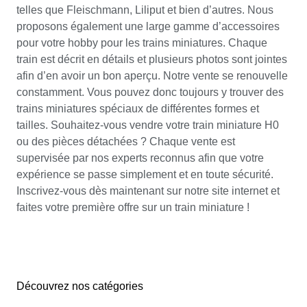
telles que Fleischmann, Liliput et bien d’autres. Nous
proposons également une large gamme d’accessoires
pour votre hobby pour les trains miniatures. Chaque
train est décrit en détails et plusieurs photos sont jointes
afin d’en avoir un bon aperçu. Notre vente se renouvelle
constamment. Vous pouvez donc toujours y trouver des
trains miniatures spéciaux de différentes formes et
tailles. Souhaitez-vous vendre votre train miniature H0
ou des pièces détachées ? Chaque vente est
supervisée par nos experts reconnus afin que votre
expérience se passe simplement et en toute sécurité.
Inscrivez-vous dès maintenant sur notre site internet et
faites votre première offre sur un train miniature !
Découvrez nos catégories