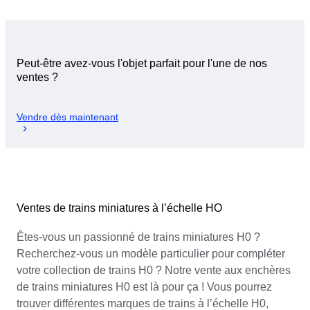
Peut-être avez-vous l'objet parfait pour l'une de nos
ventes ?
Vendre dès maintenant
Ventes de trains miniatures à l’échelle HO
Êtes-vous un passionné de trains miniatures H0 ?
Recherchez-vous un modèle particulier pour compléter
votre collection de trains H0 ? Notre vente aux enchères
de trains miniatures H0 est là pour ça ! Vous pourrez
trouver différentes marques de trains à l’échelle H0,