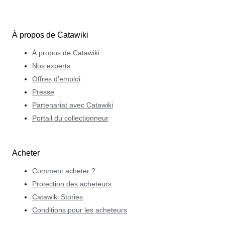
À propos de Catawiki
À propos de Catawiki
Nos experts
Offres d'emploi
Presse
Partenariat avec Catawiki
Portail du collectionneur
Acheter
Comment acheter ?
Protection des acheteurs
Catawiki Stories
Conditions pour les acheteurs