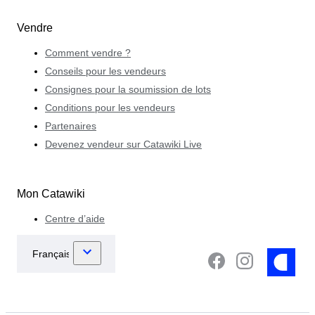
Vendre
Comment vendre ?
Conseils pour les vendeurs
Consignes pour la soumission de lots
Conditions pour les vendeurs
Partenaires
Devenez vendeur sur Catawiki Live
Mon Catawiki
Centre d’aide