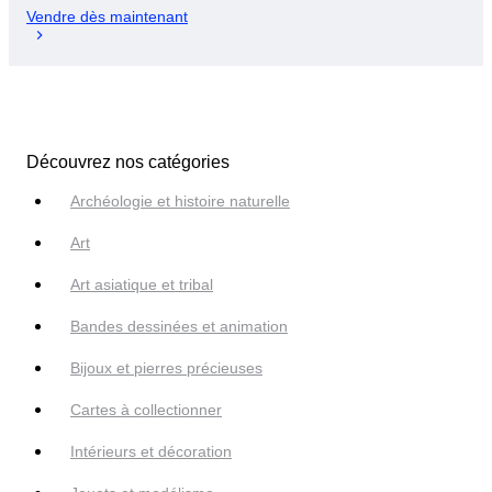
Vendre dès maintenant
Découvrez nos catégories
Archéologie et histoire naturelle
Art
Art asiatique et tribal
Bandes dessinées et animation
Bijoux et pierres précieuses
Cartes à collectionner
Intérieurs et décoration