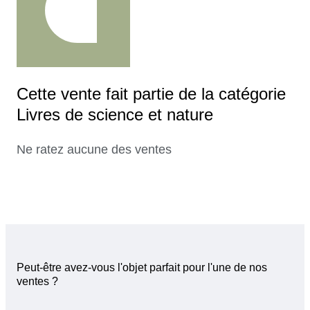
Cette vente fait partie de la catégorie
Livres de science et nature
Ne ratez aucune des ventes
Peut-être avez-vous l'objet parfait pour l'une de nos
ventes ?