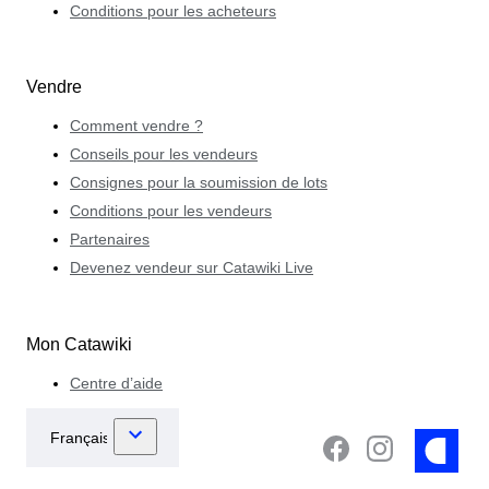
Conditions pour les acheteurs
Vendre
Comment vendre ?
Conseils pour les vendeurs
Consignes pour la soumission de lots
Conditions pour les vendeurs
Partenaires
Devenez vendeur sur Catawiki Live
Mon Catawiki
Centre d’aide