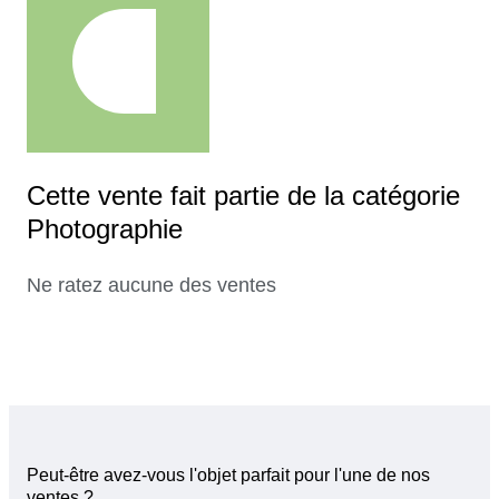
Cette vente fait partie de la catégorie
Photographie
Ne ratez aucune des ventes
Peut-être avez-vous l'objet parfait pour l'une de nos
ventes ?