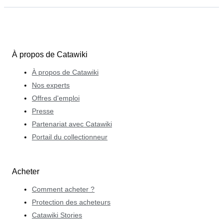
À propos de Catawiki
À propos de Catawiki
Nos experts
Offres d'emploi
Presse
Partenariat avec Catawiki
Portail du collectionneur
Acheter
Comment acheter ?
Protection des acheteurs
Catawiki Stories