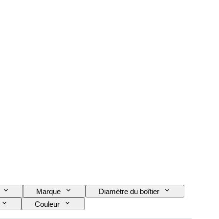
Marque
Diamètre du boîtier
Couleur