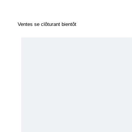
Ventes se clôturant bientôt