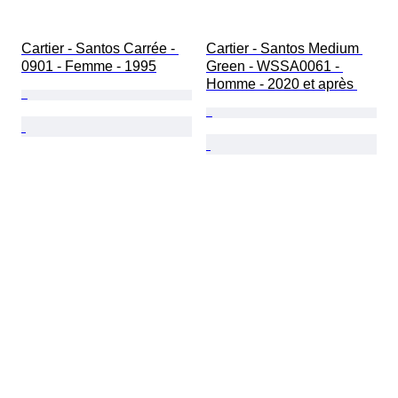
Cartier - Santos Carrée - 
Cartier - Santos Medium 
0901 - Femme - 1995
Green - WSSA0061 - 
Homme - 2020 et après 