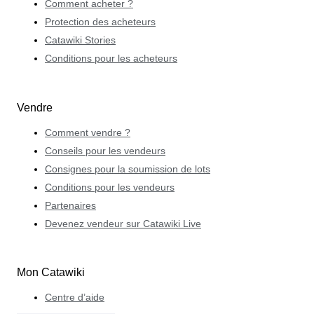
Comment acheter ?
Protection des acheteurs
Catawiki Stories
Conditions pour les acheteurs
Vendre
Comment vendre ?
Conseils pour les vendeurs
Consignes pour la soumission de lots
Conditions pour les vendeurs
Partenaires
Devenez vendeur sur Catawiki Live
Mon Catawiki
Centre d’aide