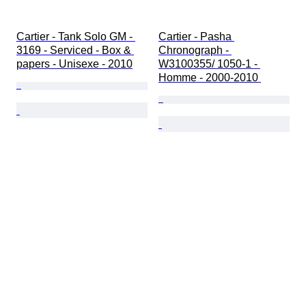
Cartier - Tank Solo GM - 
Cartier - Pasha 
3169 - Serviced - Box & 
Chronograph - 
papers - Unisexe - 2010
W3100355/ 1050-1 - 
Homme - 2000-2010 