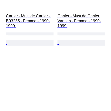
Cartier - Must de Cartier - 
Cartier - Must de Cartier 
B03235 - Femme - 1990-
Vantian - Femme - 1990-
1999 
1999 