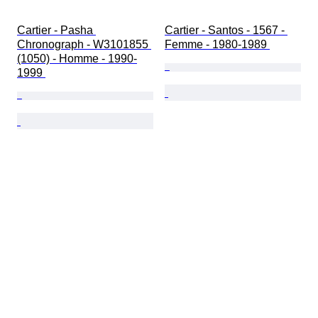
Cartier - Pasha 
Cartier - Santos - 1567 - 
Chronograph - W3101855 
Femme - 1980-1989 
(1050) - Homme - 1990-
1999 