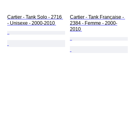
Cartier - Tank Solo - 2716 
Cartier - Tank Française - 
- Unisexe - 2000-2010 
2384 - Femme - 2000-
2010 