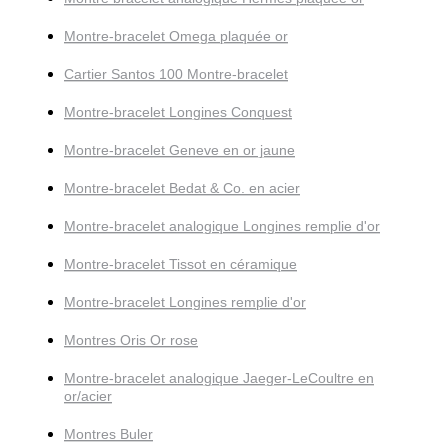
Montre-bracelet Omega plaquée or
Cartier Santos 100 Montre-bracelet
Montre-bracelet Longines Conquest
Montre-bracelet Geneve en or jaune
Montre-bracelet Bedat & Co. en acier
Montre-bracelet analogique Longines remplie d'or
Montre-bracelet Tissot en céramique
Montre-bracelet Longines remplie d'or
Montres Oris Or rose
Montre-bracelet analogique Jaeger-LeCoultre en
or/acier
Montres Buler