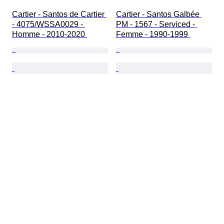
Cartier - Santos de Cartier 
Cartier - Santos Galbée 
- 4075/WSSA0029 - 
PM - 1567 - Serviced - 
Homme - 2010-2020 
Femme - 1990-1999 