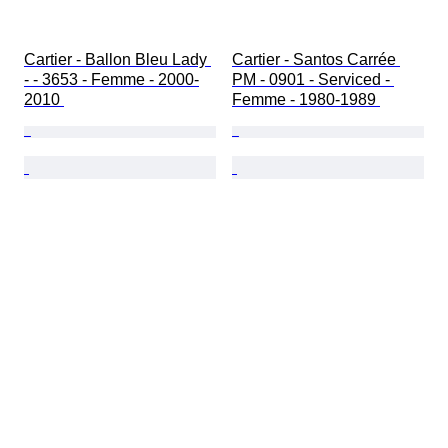
Cartier - Ballon Bleu Lady 
Cartier - Santos Carrée 
- - 3653 - Femme - 2000-
PM - 0901 - Serviced - 
2010 
Femme - 1980-1989 