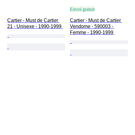
Envoi gratuit
Cartier - Must de Cartier 
Cartier - Must de Cartier 
21 - Unisexe - 1990-1999 
Vendome - 590003 - 
Femme - 1990-1999 