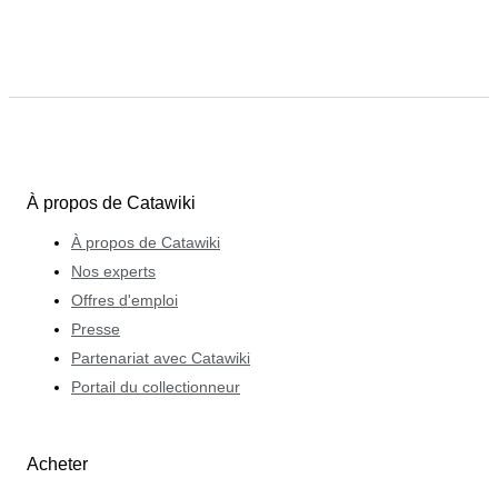
À propos de Catawiki
À propos de Catawiki
Nos experts
Offres d'emploi
Presse
Partenariat avec Catawiki
Portail du collectionneur
Acheter