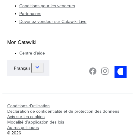
Conditions pour les vendeurs
Partenaires
Devenez vendeur sur Catawiki Live
Mon Catawiki
Centre d’aide
Conditions d’utilisation
Déclaration de confidentialité et de protection des données
Avis sur les cookies
Modalité d'application des lois
Autres politiques
©
2026