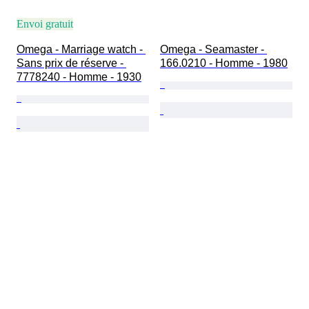
Envoi gratuit
Omega - Marriage watch - 
Omega - Seamaster - 
Sans prix de réserve - 
166.0210 - Homme - 1980
7778240 - Homme - 1930