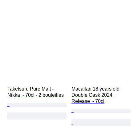
Taketsuru Pure Malt - 
Macallan 18 years old 
Nikka  - 70cl - 2 bouteilles
Double Cask 2024 
Release  - 70cl