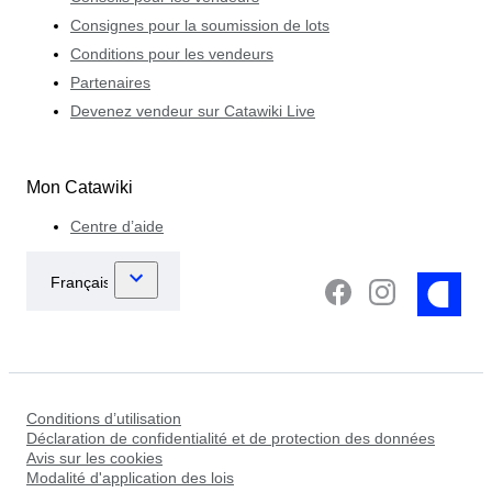
Consignes pour la soumission de lots
Conditions pour les vendeurs
Partenaires
Devenez vendeur sur Catawiki Live
Mon Catawiki
Centre d’aide
Conditions d’utilisation
Déclaration de confidentialité et de protection des données
Avis sur les cookies
Modalité d'application des lois