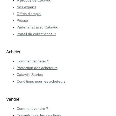
À propos de Catawiki
Nos experts
Offres d'emploi
Presse
Partenariat avec Catawiki
Portail du collectionneur
Acheter
Comment acheter ?
Protection des acheteurs
Catawiki Stories
Conditions pour les acheteurs
Vendre
Comment vendre ?
Conseils pour les vendeurs