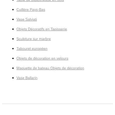
Cuillère Pays-Bas
Vase Salviati
Objets Décoratifs en Tapisserie
Sculpture sur marbre
Tabouret européen
Objets de décoration en velours
Maquette de bateau Objets de décoration
Vase Ballarin