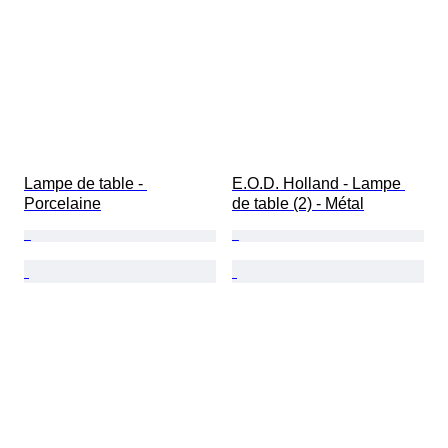
Lampe de table - 
E.O.D. Holland - Lampe 
Porcelaine
de table (2) - Métal