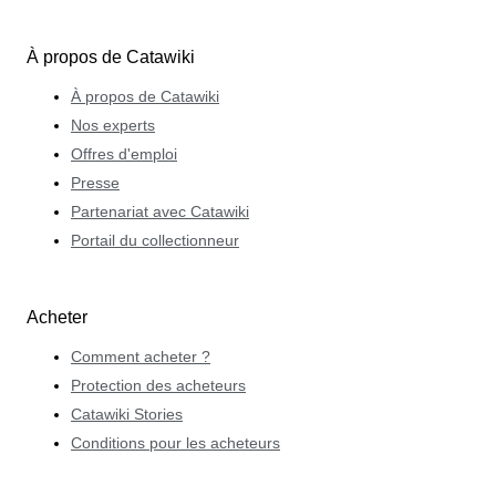
À propos de Catawiki
À propos de Catawiki
Nos experts
Offres d'emploi
Presse
Partenariat avec Catawiki
Portail du collectionneur
Acheter
Comment acheter ?
Protection des acheteurs
Catawiki Stories
Conditions pour les acheteurs