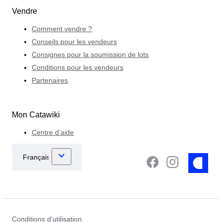
Vendre
Comment vendre ?
Conseils pour les vendeurs
Consignes pour la soumission de lots
Conditions pour les vendeurs
Partenaires
Mon Catawiki
Centre d’aide
Conditions d’utilisation