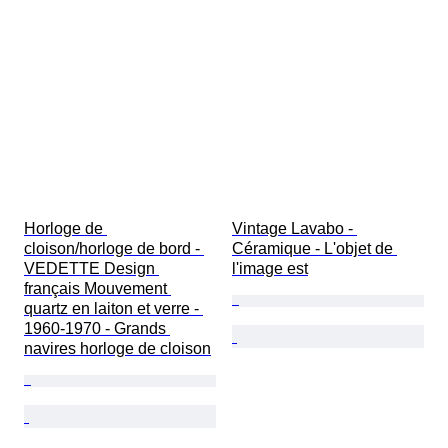
Horloge de 
Vintage Lavabo - 
cloison/horloge de bord - 
Céramique - L'objet de 
VEDETTE Design 
l'image est
français Mouvement 
quartz en laiton et verre - 
1960-1970 - Grands 
navires horloge de cloison