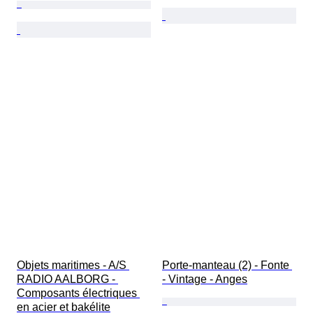
Objets maritimes - A/S 
Porte-manteau (2) - Fonte 
RADIO AALBORG - 
- Vintage - Anges
Composants électriques 
en acier et bakélite