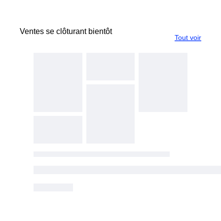
Ventes se clôturant bientôt
Tout voir