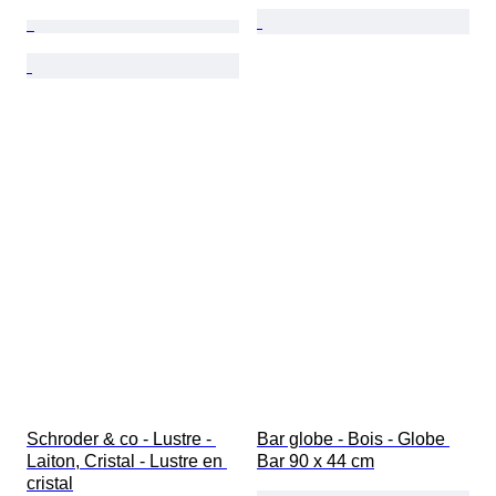
Schroder & co - Lustre - 
Bar globe - Bois - Globe 
Laiton, Cristal - Lustre en 
Bar 90 x 44 cm
cristal