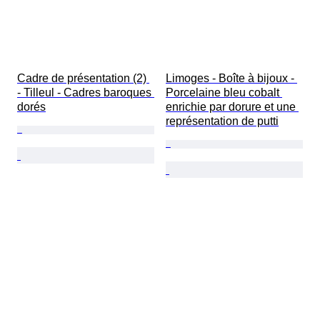
Cadre de présentation (2) 
Limoges - Boîte à bijoux - 
- Tilleul - Cadres baroques 
Porcelaine bleu cobalt 
dorés
enrichie par dorure et une 
représentation de putti