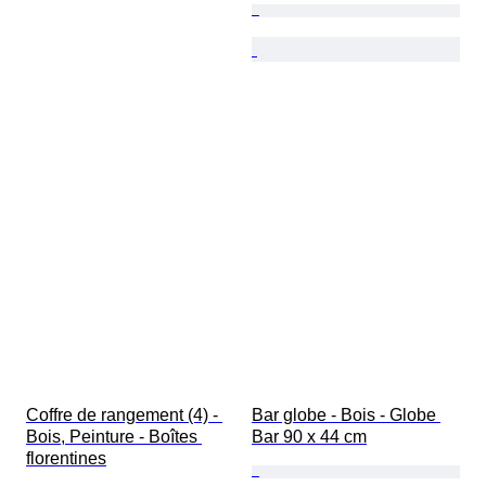
Coffre de rangement (4) - 
Bar globe - Bois - Globe 
Bois, Peinture - Boîtes 
Bar 90 x 44 cm
florentines