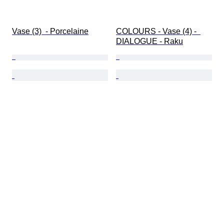
Vase (3)  - Porcelaine
COLOURS - Vase (4) -  
DIALOGUE - Raku