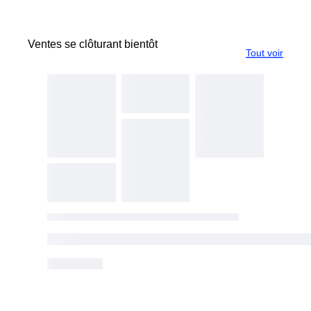
Ventes se clôturant bientôt
Tout voir