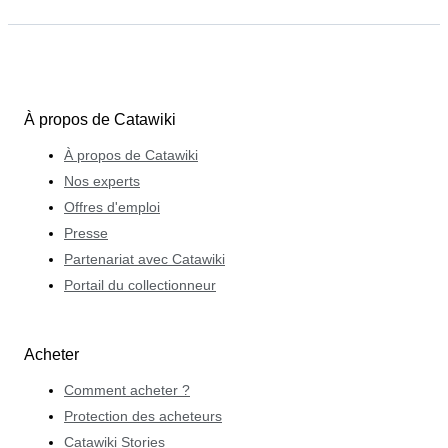
À propos de Catawiki
À propos de Catawiki
Nos experts
Offres d'emploi
Presse
Partenariat avec Catawiki
Portail du collectionneur
Acheter
Comment acheter ?
Protection des acheteurs
Catawiki Stories