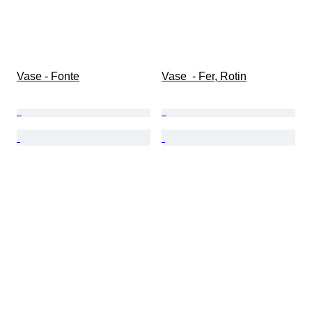
Vase - Fonte
Vase  - Fer, Rotin