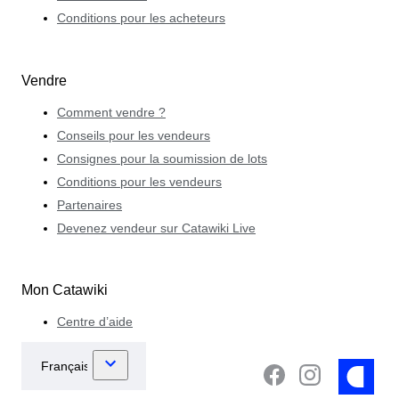
Conditions pour les acheteurs
Vendre
Comment vendre ?
Conseils pour les vendeurs
Consignes pour la soumission de lots
Conditions pour les vendeurs
Partenaires
Devenez vendeur sur Catawiki Live
Mon Catawiki
Centre d’aide