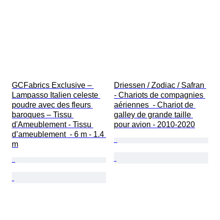
GCFabrics Exclusive – 
Driessen / Zodiac / Safran 
Lampasso Italien celeste 
- Chariots de compagnies 
poudre avec des fleurs 
aériennes  - Chariot de 
baroques – Tissu 
galley de grande taille 
d'Ameublement - Tissu 
pour avion - 2010-2020
d’ameublement  - 6 m - 1.4 
m