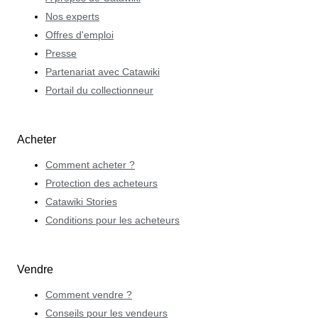
Nos experts
Offres d'emploi
Presse
Partenariat avec Catawiki
Portail du collectionneur
Acheter
Comment acheter ?
Protection des acheteurs
Catawiki Stories
Conditions pour les acheteurs
Vendre
Comment vendre ?
Conseils pour les vendeurs