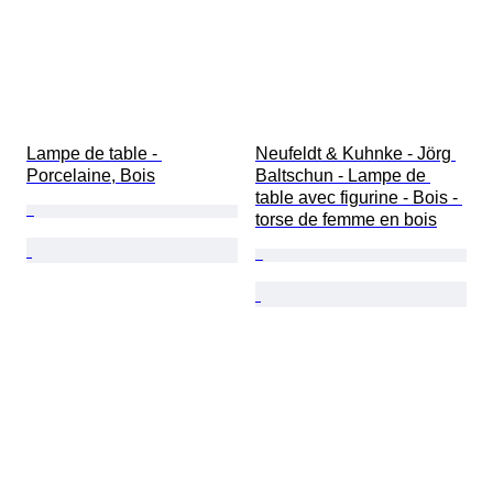
Lampe de table - 
Neufeldt & Kuhnke - Jörg 
Porcelaine, Bois
Baltschun - Lampe de 
table avec figurine - Bois - 
torse de femme en bois