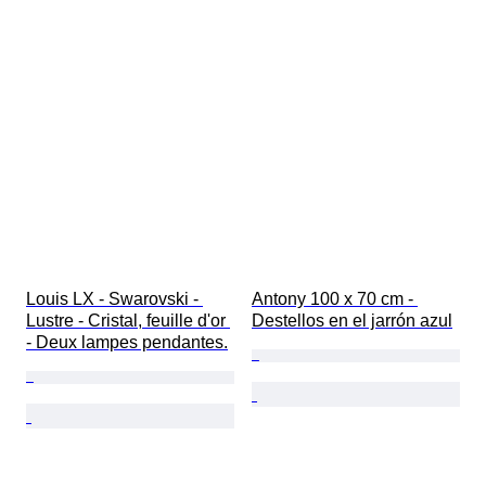
Louis LX - Swarovski - 
Antony 100 x 70 cm - 
Lustre - Cristal, feuille d'or 
Destellos en el jarrón azul
- Deux lampes pendantes.