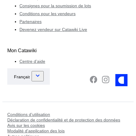
Consignes pour la soumission de lots
Conditions pour les vendeurs
Partenaires
Devenez vendeur sur Catawiki Live
Mon Catawiki
Centre d’aide
Conditions d’utilisation
Déclaration de confidentialité et de protection des données
Avis sur les cookies
Modalité d'application des lois