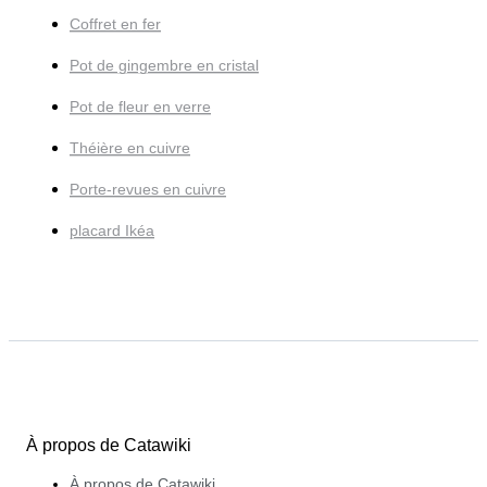
Coffret en fer
Pot de gingembre en cristal
Pot de fleur en verre
Théière en cuivre
Porte-revues en cuivre
placard Ikéa
À propos de Catawiki
À propos de Catawiki