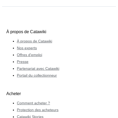
À propos de Catawiki
À propos de Catawiki
Nos experts
Offres d'emploi
Presse
Partenariat avec Catawiki
Portail du collectionneur
Acheter
Comment acheter ?
Protection des acheteurs
Catawiki Stories