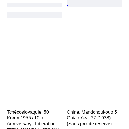
Tchécoslovaquie. 50 
Chine, Mandchoukouo 5 
Korun 1955 / 10th 
Chiao Year 27 (1938)  
Anniversary - Liberation 
(Sans prix de réserve)