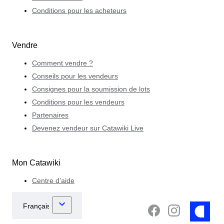
Conditions pour les acheteurs
Vendre
Comment vendre ?
Conseils pour les vendeurs
Consignes pour la soumission de lots
Conditions pour les vendeurs
Partenaires
Devenez vendeur sur Catawiki Live
Mon Catawiki
Centre d’aide