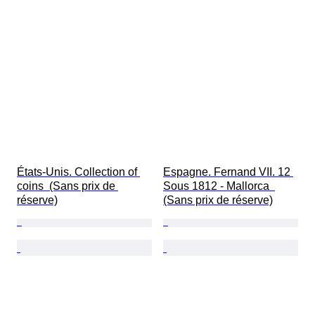
États-Unis. Collection of 
Espagne. Fernand VII. 12 
coins  (Sans prix de 
Sous 1812 - Mallorca  
réserve)
(Sans prix de réserve)