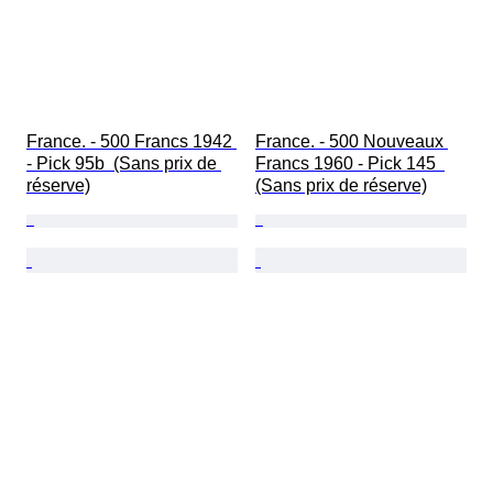
France. - 500 Francs 1942 
France. - 500 Nouveaux 
- Pick 95b  (Sans prix de 
Francs 1960 - Pick 145  
réserve)
(Sans prix de réserve)