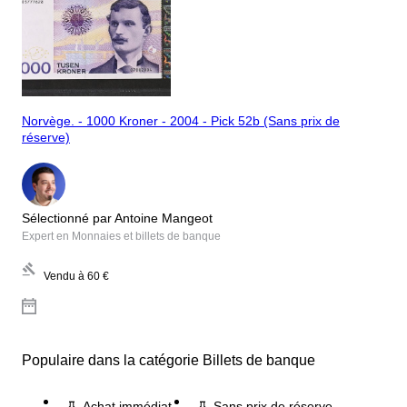
Norvège. - 1000 Kroner - 2004 - Pick 52b (Sans prix de
réserve)
Sélectionné par Antoine Mangeot
Expert en Monnaies et billets de banque
Vendu à
60 €
Populaire dans la catégorie Billets de banque
Achat immédiat
Sans prix de réserve