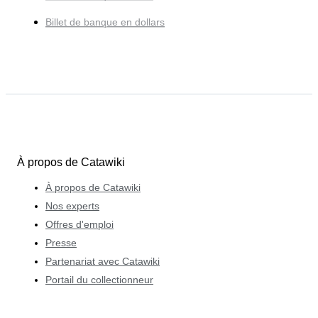
Billet de banque en dollars
À propos de Catawiki
À propos de Catawiki
Nos experts
Offres d'emploi
Presse
Partenariat avec Catawiki
Portail du collectionneur