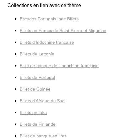
Collections en lien avec ce thème
Escudos Portugais Inde Billets
Billets en Francs de Saint Pierre et Miquelon
Billets d'Indochine française
Billets de Lettonie
Billet de banque de l'Indochine française
Billets du Portugal
Billet de Guinée
Billets d'Afrique du Sud
Billets en taka
Billets de Finlande
Billet de banque en lires