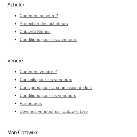
Acheter
Comment acheter ?
Protection des acheteurs
Catawiki Stories
Conditions pour les acheteurs
Vendre
Comment vendre ?
Conseils pour les vendeurs
Consignes pour la soumission de lots
Conditions pour les vendeurs
Partenaires
Devenez vendeur sur Catawiki Live
Mon Catawiki