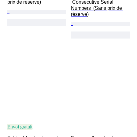
prix de réserve)
 Consecutive Serial 
Numbers  (Sans prix de 
réserve)
Envoi gratuit