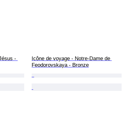
Jésus - 
Icône de voyage - Notre-Dame de 
Feodorovskaya - Bronze