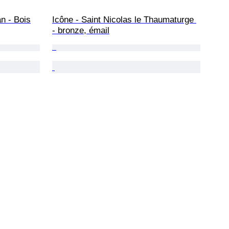
n - Bois
Icône - Saint Nicolas le Thaumaturge 
- bronze, émail