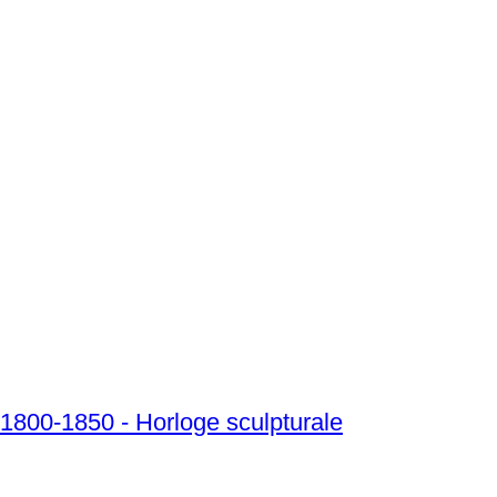
bâtre, Laiton - 1800-1850 - Horloge sculpturale