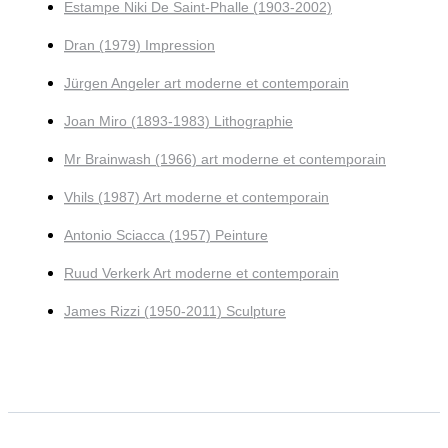
Estampe Niki De Saint-Phalle (1903-2002)
Dran (1979) Impression
Jürgen Angeler art moderne et contemporain
Joan Miro (1893-1983) Lithographie
Mr Brainwash (1966) art moderne et contemporain
Vhils (1987) Art moderne et contemporain
Antonio Sciacca (1957) Peinture
Ruud Verkerk Art moderne et contemporain
James Rizzi (1950-2011) Sculpture