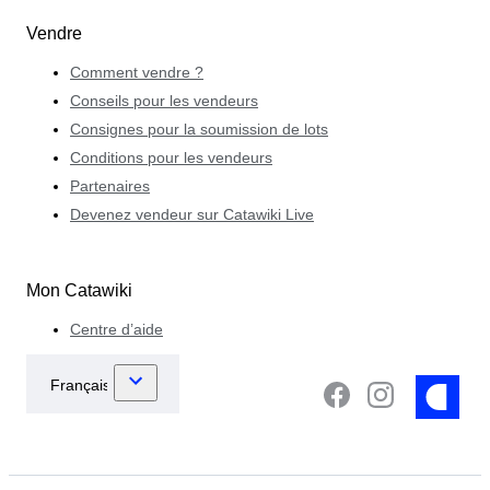
Vendre
Comment vendre ?
Conseils pour les vendeurs
Consignes pour la soumission de lots
Conditions pour les vendeurs
Partenaires
Devenez vendeur sur Catawiki Live
Mon Catawiki
Centre d’aide