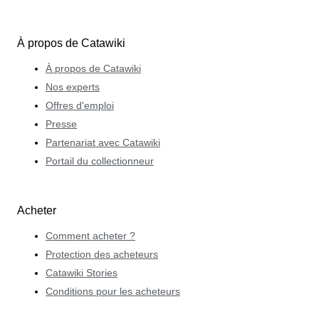
À propos de Catawiki
À propos de Catawiki
Nos experts
Offres d'emploi
Presse
Partenariat avec Catawiki
Portail du collectionneur
Acheter
Comment acheter ?
Protection des acheteurs
Catawiki Stories
Conditions pour les acheteurs