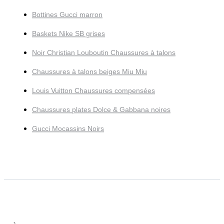
Bottines Gucci marron
Baskets Nike SB grises
Noir Christian Louboutin Chaussures à talons
Chaussures à talons beiges Miu Miu
Louis Vuitton Chaussures compensées
Chaussures plates Dolce & Gabbana noires
Gucci Mocassins Noirs