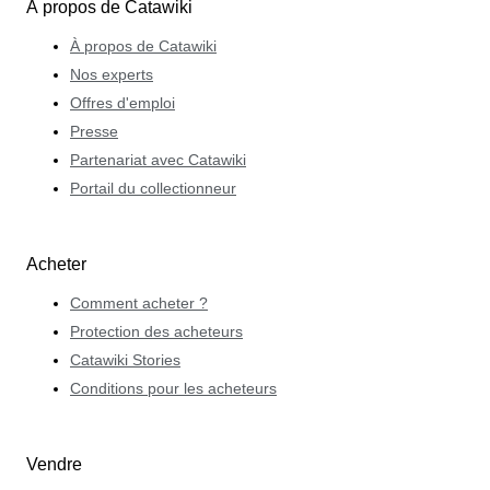
À propos de Catawiki
À propos de Catawiki
Nos experts
Offres d'emploi
Presse
Partenariat avec Catawiki
Portail du collectionneur
Acheter
Comment acheter ?
Protection des acheteurs
Catawiki Stories
Conditions pour les acheteurs
Vendre