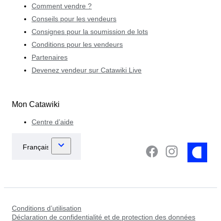
Comment vendre ?
Conseils pour les vendeurs
Consignes pour la soumission de lots
Conditions pour les vendeurs
Partenaires
Devenez vendeur sur Catawiki Live
Mon Catawiki
Centre d’aide
Conditions d’utilisation
Déclaration de confidentialité et de protection des données