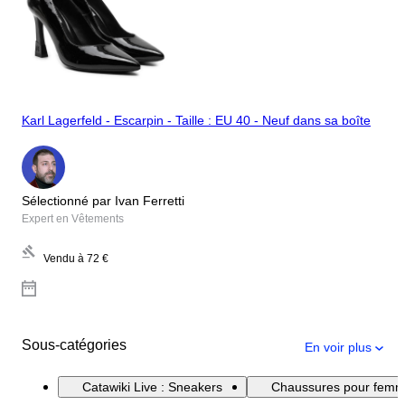
Karl Lagerfeld - Escarpin - Taille : EU 40 - Neuf dans sa boîte
Sélectionné par Ivan Ferretti
Expert en Vêtements
Vendu à
72 €
Sous-catégories
En voir plus
Catawiki Live : Sneakers
Chaussures pour fem