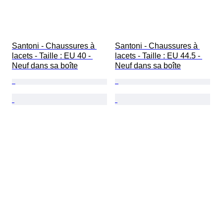
Santoni - Chaussures à 
Santoni - Chaussures à 
lacets - Taille : EU 40 - 
lacets - Taille : EU 44.5 - 
Neuf dans sa boîte
Neuf dans sa boîte