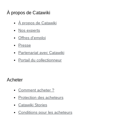
À propos de Catawiki
À propos de Catawiki
Nos experts
Offres d'emploi
Presse
Partenariat avec Catawiki
Portail du collectionneur
Acheter
Comment acheter ?
Protection des acheteurs
Catawiki Stories
Conditions pour les acheteurs