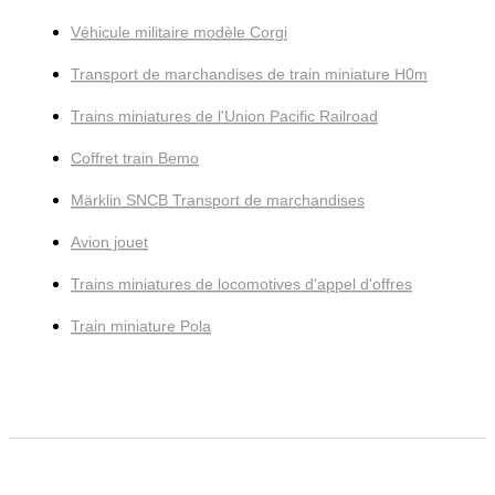
Véhicule militaire modèle Corgi
Transport de marchandises de train miniature H0m
Trains miniatures de l'Union Pacific Railroad
Coffret train Bemo
Märklin SNCB Transport de marchandises
Avion jouet
Trains miniatures de locomotives d'appel d'offres
Train miniature Pola