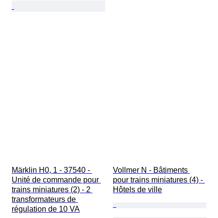
Märklin H0, 1 - 37540 - 
Vollmer N - Bâtiments 
Unité de commande pour 
pour trains miniatures (4) - 
trains miniatures (2) - 2 
Hôtels de ville
transformateurs de 
régulation de 10 VA