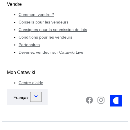
Vendre
Comment vendre ?
Conseils pour les vendeurs
Consignes pour la soumission de lots
Conditions pour les vendeurs
Partenaires
Devenez vendeur sur Catawiki Live
Mon Catawiki
Centre d’aide