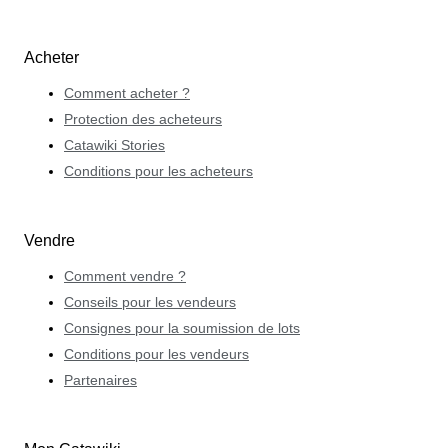
Acheter
Comment acheter ?
Protection des acheteurs
Catawiki Stories
Conditions pour les acheteurs
Vendre
Comment vendre ?
Conseils pour les vendeurs
Consignes pour la soumission de lots
Conditions pour les vendeurs
Partenaires