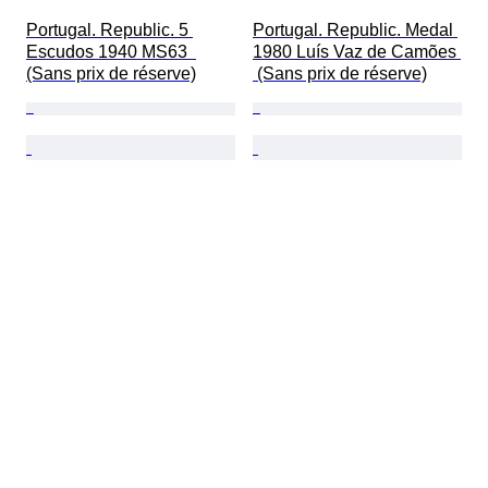
Portugal. Republic. 5 
Portugal. Republic. Medal 
Escudos 1940 MS63  
1980 Luís Vaz de Camões 
(Sans prix de réserve)
 (Sans prix de réserve)