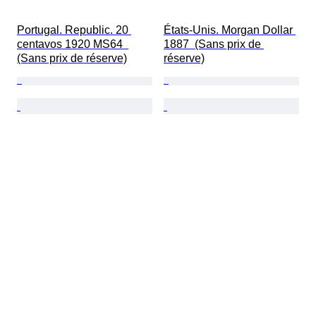
Portugal. Republic. 20 
États-Unis. Morgan Dollar 
centavos 1920 MS64  
1887  (Sans prix de 
(Sans prix de réserve)
réserve)