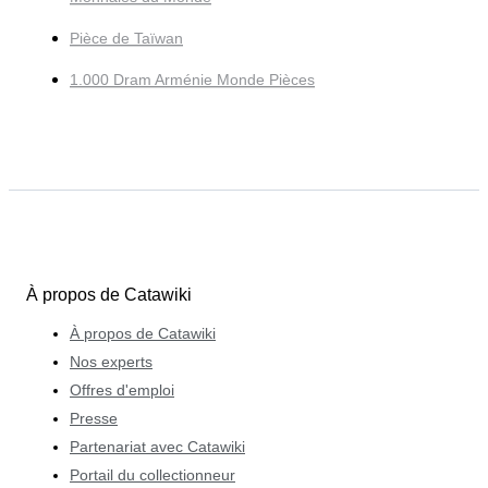
Pièce de Taïwan
1.000 Dram Arménie Monde Pièces
À propos de Catawiki
À propos de Catawiki
Nos experts
Offres d'emploi
Presse
Partenariat avec Catawiki
Portail du collectionneur