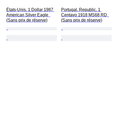
États-Unis. 1 Dollar 1987 
Portugal. Republic. 1 
American Silver Eagle  
Centavo 1918 MS68 RD  
(Sans prix de réserve)
(Sans prix de réserve)