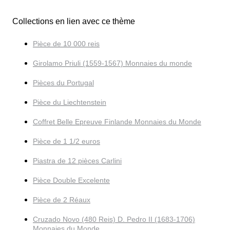
Collections en lien avec ce thème
Pièce de 10 000 reis
Girolamo Priuli (1559-1567) Monnaies du monde
Pièces du Portugal
Pièce du Liechtenstein
Coffret Belle Epreuve Finlande Monnaies du Monde
Pièce de 1 1/2 euros
Piastra de 12 pièces Carlini
Pièce Double Excelente
Pièce de 2 Réaux
Cruzado Novo (480 Reis) D. Pedro II (1683-1706)
Monnaies du Monde