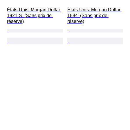
États-Unis. Morgan Dollar 
États-Unis. Morgan Dollar 
1921-S  (Sans prix de 
1884  (Sans prix de 
réserve)
réserve)