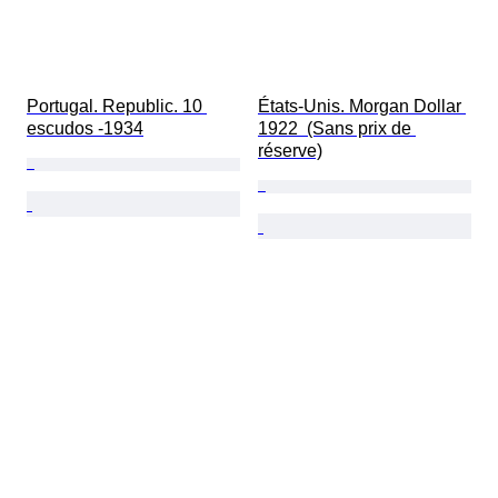
Portugal. Republic. 10 
États-Unis. Morgan Dollar 
escudos -1934
1922  (Sans prix de 
réserve)