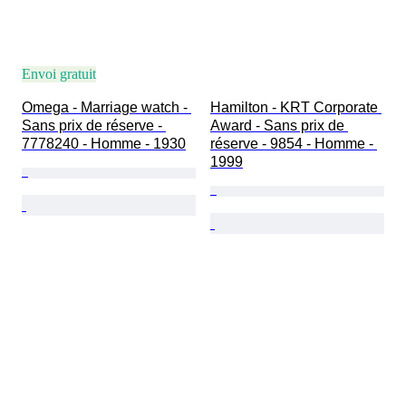
Envoi gratuit
Omega - Marriage watch - 
Hamilton - KRT Corporate 
Sans prix de réserve - 
Award - Sans prix de 
7778240 - Homme - 1930
réserve - 9854 - Homme - 
1999