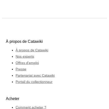
À propos de Catawiki
À propos de Catawiki
Nos experts
Offres d'emploi
Presse
Partenariat avec Catawiki
Portail du collectionneur
Acheter
Comment acheter ?