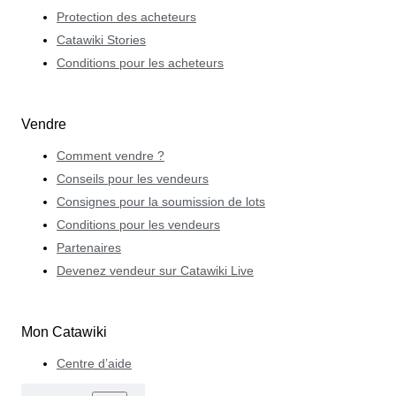
Protection des acheteurs
Catawiki Stories
Conditions pour les acheteurs
Vendre
Comment vendre ?
Conseils pour les vendeurs
Consignes pour la soumission de lots
Conditions pour les vendeurs
Partenaires
Devenez vendeur sur Catawiki Live
Mon Catawiki
Centre d’aide