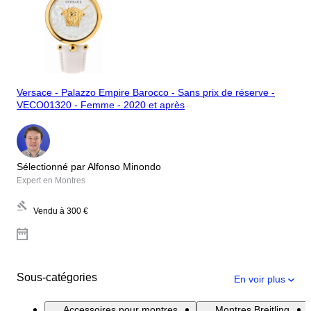
Versace - Palazzo Empire Barocco - Sans prix de réserve -
VECO01320 - Femme - 2020 et après
Sélectionné par Alfonso Minondo
Expert en Montres
Vendu à
300 €
Sous-catégories
En voir plus
Accessoires pour montres
Montres Breitling