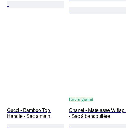
Envoi gratuit
Gucci - Bamboo Top 
Chanel - Matelasse W flap 
Handle - Sac à main
- Sac à bandoulière