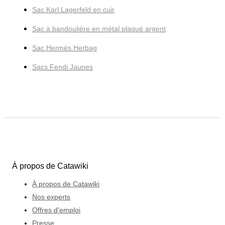
Sac Karl Lagerfeld en cuir
Sac à bandoulière en métal plaqué argent
Sac Hermès Herbag
Sacs Fendi Jaunes
À propos de Catawiki
À propos de Catawiki
Nos experts
Offres d'emploi
Presse