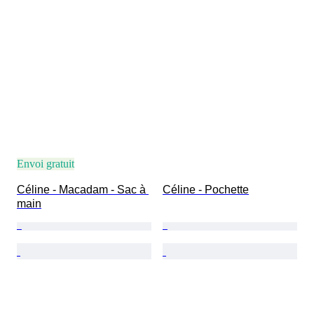
Envoi gratuit
Céline - Macadam - Sac à 
Céline - Pochette
main