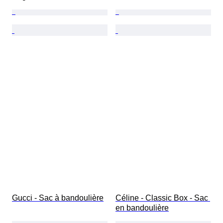
Gucci - Sac à bandoulière
Céline - Classic Box - Sac 
en bandoulière