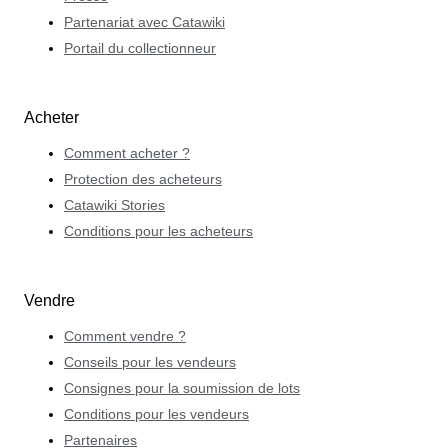
Partenariat avec Catawiki
Portail du collectionneur
Acheter
Comment acheter ?
Protection des acheteurs
Catawiki Stories
Conditions pour les acheteurs
Vendre
Comment vendre ?
Conseils pour les vendeurs
Consignes pour la soumission de lots
Conditions pour les vendeurs
Partenaires