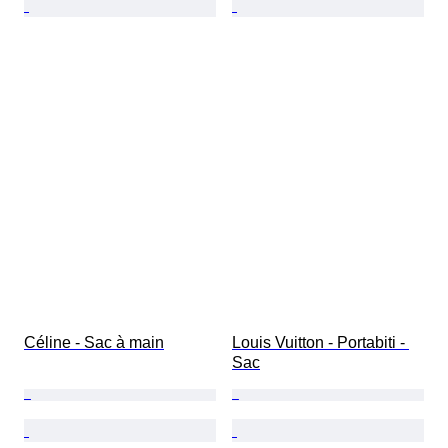
Céline - Sac à main
Louis Vuitton - Portabiti - 
Sac