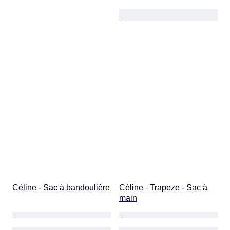
Céline - Sac à bandoulière
Céline - Trapeze - Sac à 
main