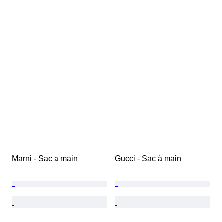
Marni - Sac à main
Gucci - Sac à main