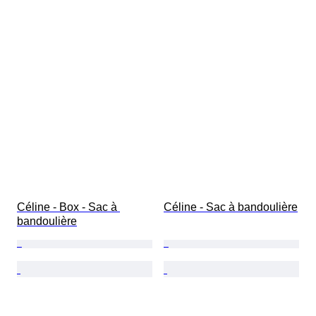
Céline - Box - Sac à 
Céline - Sac à bandoulière
bandoulière