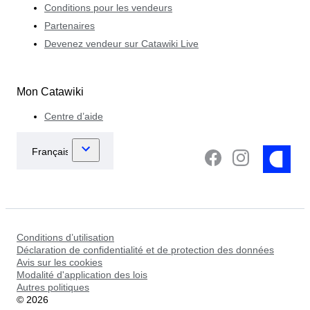
Conditions pour les vendeurs
Partenaires
Devenez vendeur sur Catawiki Live
Mon Catawiki
Centre d’aide
Conditions d’utilisation
Déclaration de confidentialité et de protection des données
Avis sur les cookies
Modalité d'application des lois
Autres politiques
©
2026