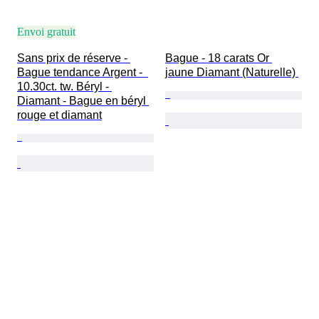
Envoi gratuit
Sans prix de réserve - 
Bague - 18 carats Or 
Bague tendance Argent -  
jaune Diamant (Naturelle) 
10.30ct. tw. Béryl - 
Diamant - Bague en béryl 
rouge et diamant