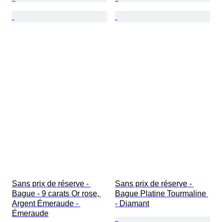
Sans prix de réserve - 
Sans prix de réserve - 
Bague - 9 carats Or rose, 
Bague Platine Tourmaline 
Argent Émeraude - 
- Diamant
Émeraude