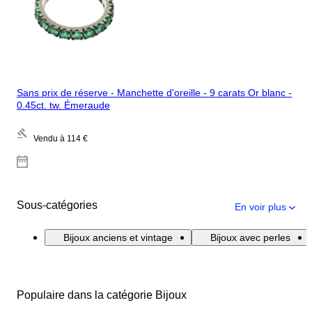
Sans prix de réserve - Manchette d'oreille - 9 carats Or blanc -
0.45ct. tw. Émeraude
Vendu à
114 €
Sous-catégories
En voir plus
Bijoux anciens et vintage
Bijoux avec perles
Populaire dans la catégorie Bijoux