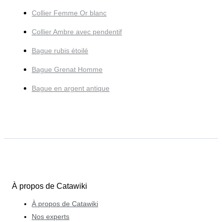
Collier Femme Or blanc
Collier Ambre avec pendentif
Bague rubis étoilé
Bague Grenat Homme
Bague en argent antique
À propos de Catawiki
À propos de Catawiki
Nos experts