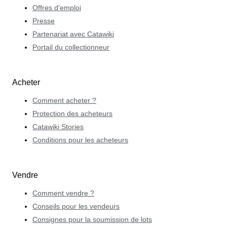
Offres d'emploi
Presse
Partenariat avec Catawiki
Portail du collectionneur
Acheter
Comment acheter ?
Protection des acheteurs
Catawiki Stories
Conditions pour les acheteurs
Vendre
Comment vendre ?
Conseils pour les vendeurs
Consignes pour la soumission de lots