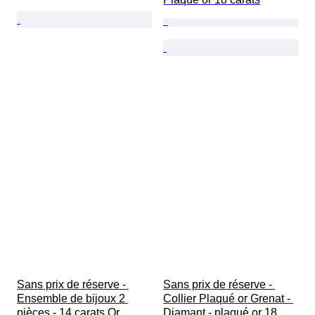
Sans prix de réserve - 
Sans prix de réserve - 
Ensemble de bijoux 2 
Collier Plaqué or Grenat - 
pièces - 14 carats Or 
Diamant - plaqué or 18 