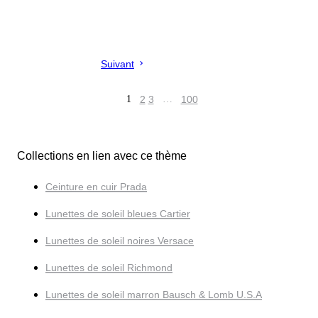
Suivant
1
2
3
…
100
Collections en lien avec ce thème
Ceinture en cuir Prada
Lunettes de soleil bleues Cartier
Lunettes de soleil noires Versace
Lunettes de soleil Richmond
Lunettes de soleil marron Bausch & Lomb U.S.A