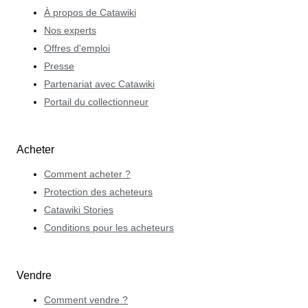
À propos de Catawiki
Nos experts
Offres d'emploi
Presse
Partenariat avec Catawiki
Portail du collectionneur
Acheter
Comment acheter ?
Protection des acheteurs
Catawiki Stories
Conditions pour les acheteurs
Vendre
Comment vendre ?