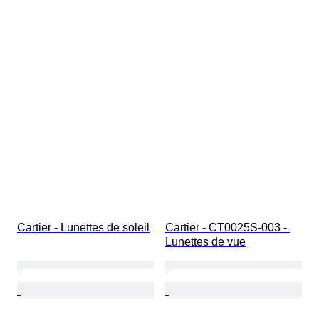
Cartier - Lunettes de soleil
Cartier - CT0025S-003 - 
Lunettes de vue