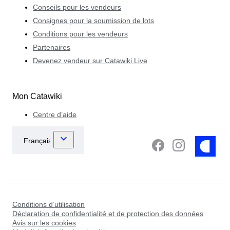
Conseils pour les vendeurs
Consignes pour la soumission de lots
Conditions pour les vendeurs
Partenaires
Devenez vendeur sur Catawiki Live
Mon Catawiki
Centre d’aide
Conditions d’utilisation
Déclaration de confidentialité et de protection des données
Avis sur les cookies