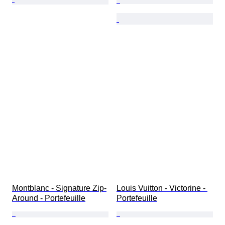
Montblanc - Signature Zip-
Louis Vuitton - Victorine - 
Around - Portefeuille
Portefeuille