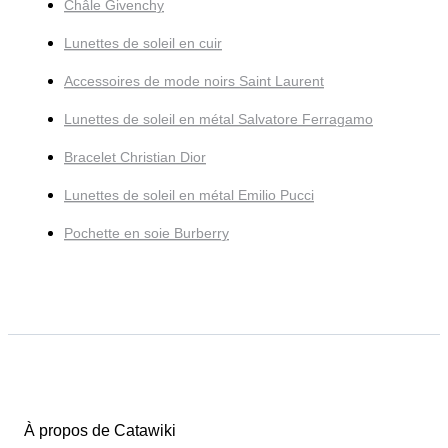
Châle Givenchy
Lunettes de soleil en cuir
Accessoires de mode noirs Saint Laurent
Lunettes de soleil en métal Salvatore Ferragamo
Bracelet Christian Dior
Lunettes de soleil en métal Emilio Pucci
Pochette en soie Burberry
À propos de Catawiki