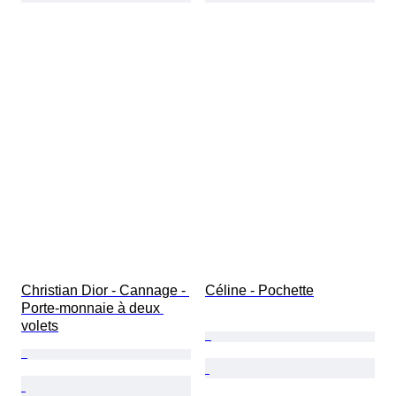
Christian Dior - Cannage - 
Céline - Pochette
Porte-monnaie à deux 
volets