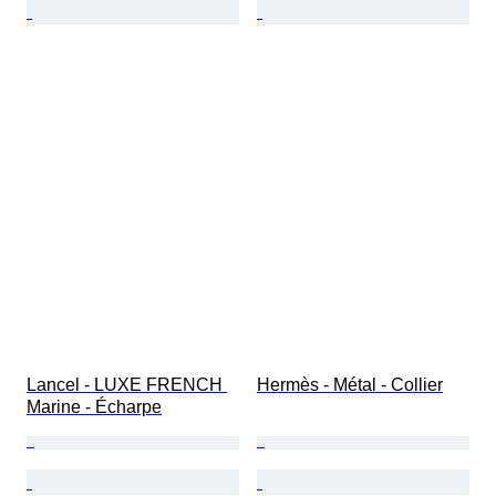
Lancel - LUXE FRENCH 
Hermès - Métal - Collier
Marine - Écharpe