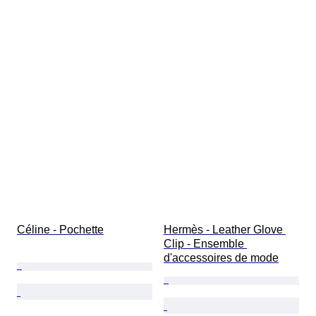
Céline - Pochette
Hermès - Leather Glove 
Clip - Ensemble 
d'accessoires de mode