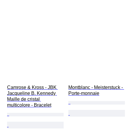
Camrose & Kross - JBK 
Montblanc - Meisterstuck - 
Jacqueline B. Kennedy 
Porte-monnaie
Maille de cristal 
multicolore - Bracelet