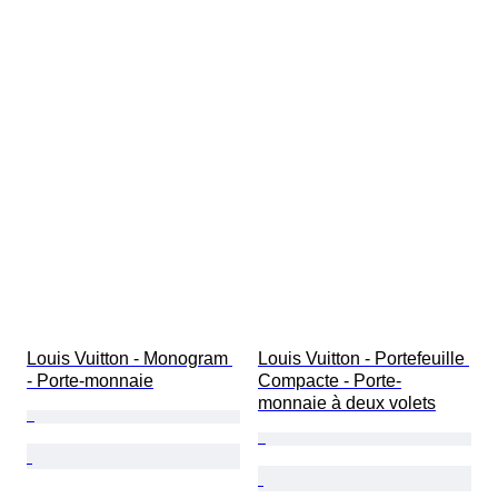
Louis Vuitton - Monogram 
Louis Vuitton - Portefeuille 
- Porte-monnaie
Compacte - Porte-
monnaie à deux volets