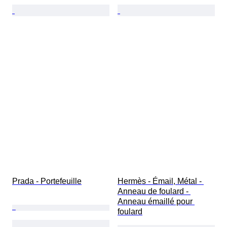
Prada - Portefeuille
Hermès - Émail, Métal - 
Anneau de foulard - 
Anneau émaillé pour 
foulard