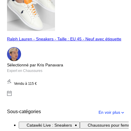
Ralph Lauren - Sneakers - Taille : EU 45 - Neuf avec étiquette
Sélectionné par Kris Panavara
Expert en Chaussures
Vendu à
115 €
Sous-catégories
En voir plus
Catawiki Live : Sneakers
Chaussures pour fem