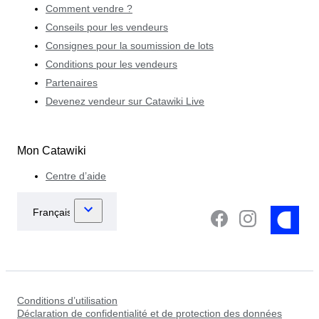
Comment vendre ?
Conseils pour les vendeurs
Consignes pour la soumission de lots
Conditions pour les vendeurs
Partenaires
Devenez vendeur sur Catawiki Live
Mon Catawiki
Centre d’aide
Conditions d’utilisation
Déclaration de confidentialité et de protection des données