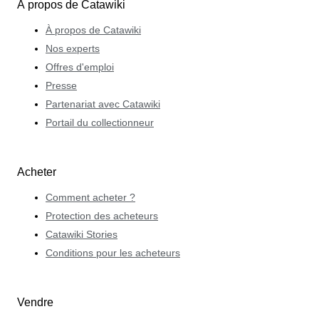
À propos de Catawiki
À propos de Catawiki
Nos experts
Offres d'emploi
Presse
Partenariat avec Catawiki
Portail du collectionneur
Acheter
Comment acheter ?
Protection des acheteurs
Catawiki Stories
Conditions pour les acheteurs
Vendre