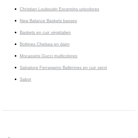
Christian Louboutin Escarpins unicolores
New Balance Baskets basses
Baskets en cuir végétalien
Bottines Chelsea en daim
Mocassins Gucci multicolores
Salvatore Ferragamo Ballerines en cuir verni
Sabot