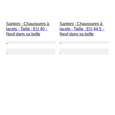
Santoni - Chaussures à 
Santoni - Chaussures à 
lacets - Taille : EU 40 - 
lacets - Taille : EU 44.5 - 
Neuf dans sa boîte
Neuf dans sa boîte