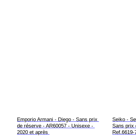
Emporio Armani - Diego - Sans prix 
Seiko - Se
de réserve - AR60057 - Unisexe - 
Sans prix 
2020 et après 
Ref.6619-