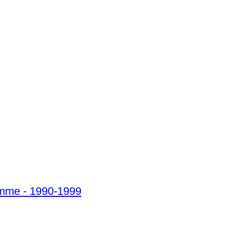
omme - 1990-1999