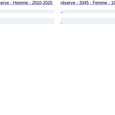
éserve - Homme - 2010-2020 
réserve - 3345 - Femme - 1