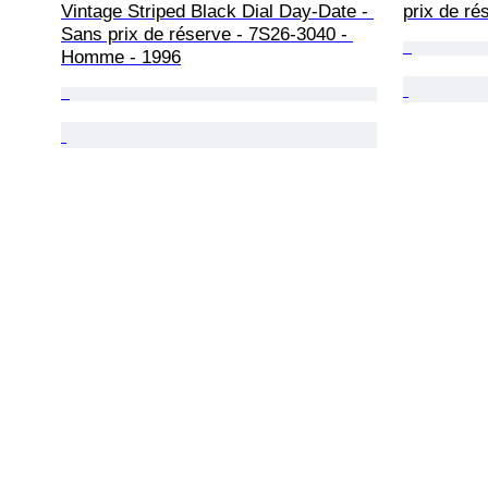
Vintage Striped Black Dial Day-Date - 
prix de r
Sans prix de réserve - 7S26-3040 - 
Homme - 1996