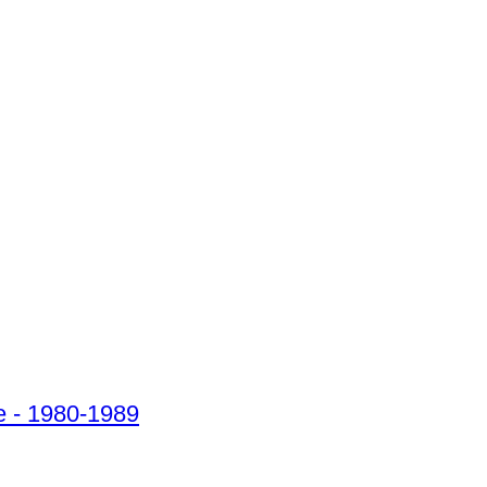
e - 1980-1989