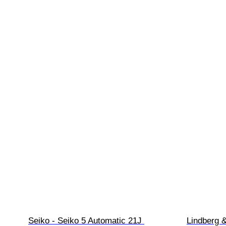
Seiko - Seiko 5 Automatic 21J 
Lindberg &