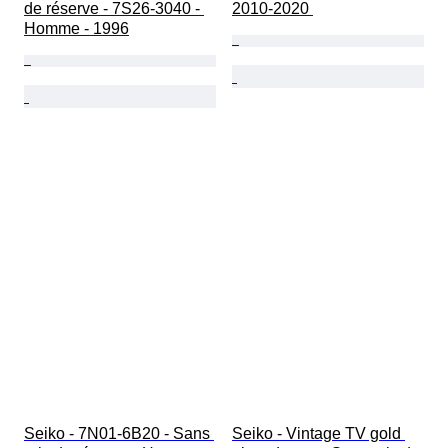
de réserve - 7S26-3040 - 
2010-2020 
Homme - 1996
Seiko - 7N01-6B20 - Sans 
Seiko - Vintage TV gold 