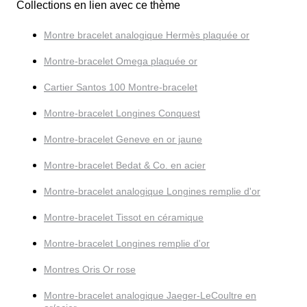
Collections en lien avec ce thème
Montre bracelet analogique Hermès plaquée or
Montre-bracelet Omega plaquée or
Cartier Santos 100 Montre-bracelet
Montre-bracelet Longines Conquest
Montre-bracelet Geneve en or jaune
Montre-bracelet Bedat & Co. en acier
Montre-bracelet analogique Longines remplie d'or
Montre-bracelet Tissot en céramique
Montre-bracelet Longines remplie d'or
Montres Oris Or rose
Montre-bracelet analogique Jaeger-LeCoultre en