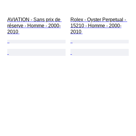
AVIATION - Sans prix de 
Rolex - Oyster Perpetual - 
réserve - Homme - 2000-
15210 - Homme - 2000-
2010 
2010 