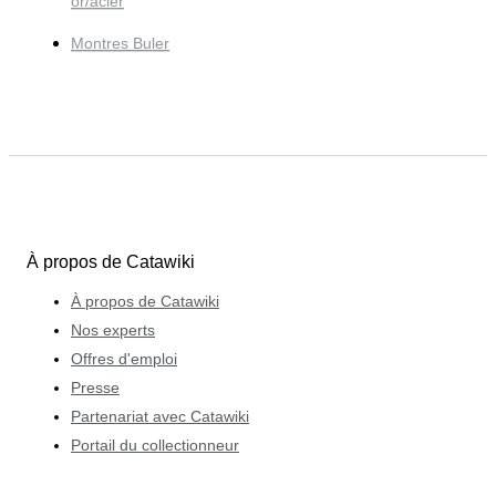
or/acier
Montres Buler
À propos de Catawiki
À propos de Catawiki
Nos experts
Offres d'emploi
Presse
Partenariat avec Catawiki
Portail du collectionneur