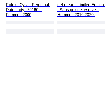
Rolex - Oyster Perpetual 
deLorean - Limited Edition 
Date Lady - 79160 - 
- Sans prix de réserve - 
Femme - 2000
Homme - 2010-2020 