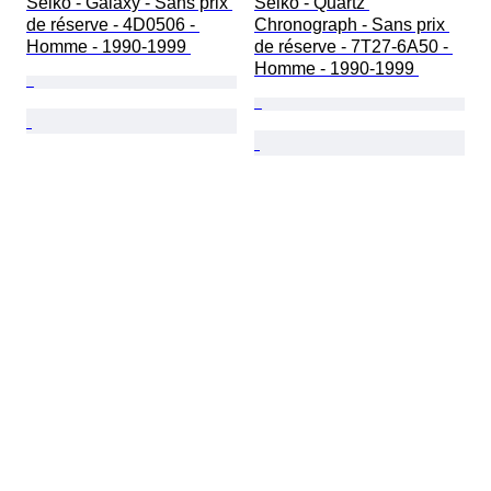
Seiko - Galaxy - Sans prix 
Seiko - Quartz 
de réserve - 4D0506 - 
Chronograph - Sans prix 
Homme - 1990-1999 
de réserve - 7T27-6A50 - 
Homme - 1990-1999 