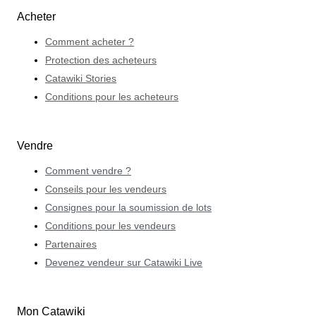
Acheter
Comment acheter ?
Protection des acheteurs
Catawiki Stories
Conditions pour les acheteurs
Vendre
Comment vendre ?
Conseils pour les vendeurs
Consignes pour la soumission de lots
Conditions pour les vendeurs
Partenaires
Devenez vendeur sur Catawiki Live
Mon Catawiki