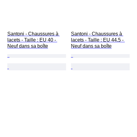
Santoni - Chaussures à 
Santoni - Chaussures à 
lacets - Taille : EU 40 - 
lacets - Taille : EU 44.5 - 
Neuf dans sa boîte
Neuf dans sa boîte