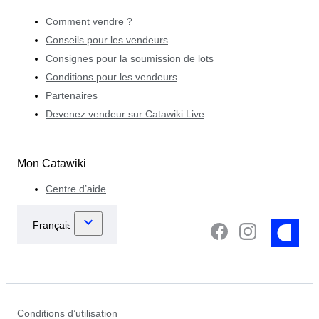
Comment vendre ?
Conseils pour les vendeurs
Consignes pour la soumission de lots
Conditions pour les vendeurs
Partenaires
Devenez vendeur sur Catawiki Live
Mon Catawiki
Centre d’aide
Conditions d’utilisation