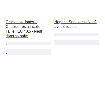
Crockett & Jones - 
Hogan - Sneakers - Neuf 
Chaussures à lacets - 
avec étiquette
Taille : EU 40.5 - Neuf 
dans sa boîte