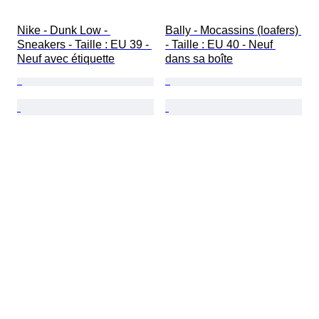
Nike - Dunk Low - 
Bally - Mocassins (loafers) 
Sneakers - Taille : EU 39 - 
- Taille : EU 40 - Neuf 
Neuf avec étiquette
dans sa boîte