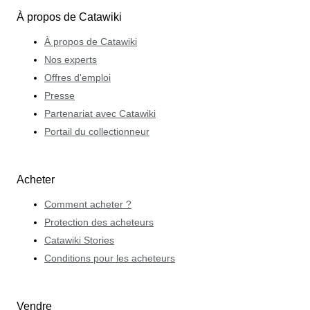
À propos de Catawiki
À propos de Catawiki
Nos experts
Offres d'emploi
Presse
Partenariat avec Catawiki
Portail du collectionneur
Acheter
Comment acheter ?
Protection des acheteurs
Catawiki Stories
Conditions pour les acheteurs
Vendre