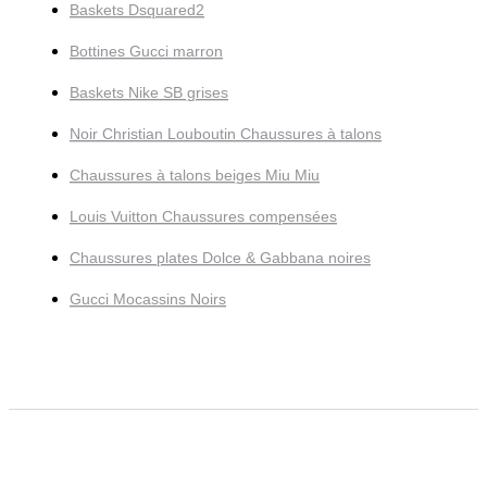
Baskets Dsquared2
Bottines Gucci marron
Baskets Nike SB grises
Noir Christian Louboutin Chaussures à talons
Chaussures à talons beiges Miu Miu
Louis Vuitton Chaussures compensées
Chaussures plates Dolce & Gabbana noires
Gucci Mocassins Noirs