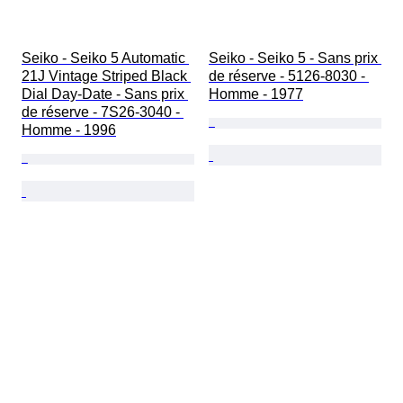
Seiko - Seiko 5 Automatic 
Seiko - Seiko 5 - Sans prix 
21J Vintage Striped Black 
de réserve - 5126-8030 - 
Dial Day-Date - Sans prix 
Homme - 1977
de réserve - 7S26-3040 - 
Homme - 1996