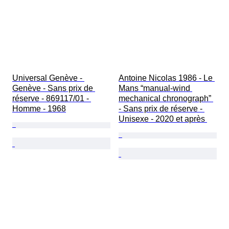
Universal Genève - 
Antoine Nicolas 1986 - Le 
Genève - Sans prix de 
Mans “manual-wind 
réserve - 869117/01 - 
mechanical chronograph” 
Homme - 1968
- Sans prix de réserve - 
Unisexe - 2020 et après 