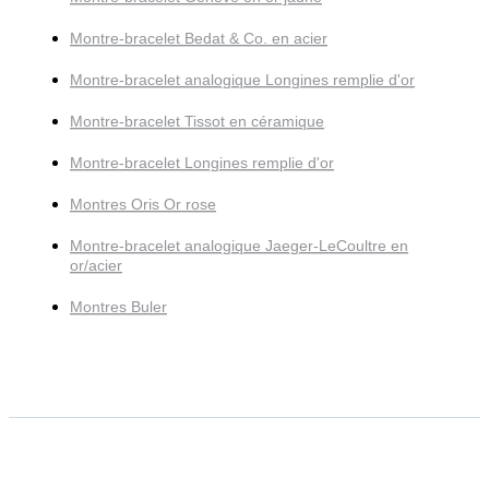
Montre-bracelet Bedat & Co. en acier
Montre-bracelet analogique Longines remplie d'or
Montre-bracelet Tissot en céramique
Montre-bracelet Longines remplie d'or
Montres Oris Or rose
Montre-bracelet analogique Jaeger-LeCoultre en
or/acier
Montres Buler