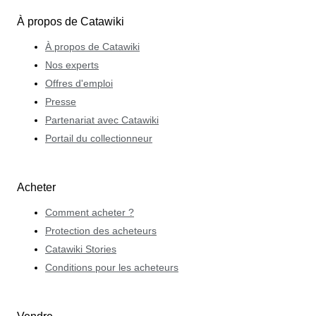
À propos de Catawiki
À propos de Catawiki
Nos experts
Offres d'emploi
Presse
Partenariat avec Catawiki
Portail du collectionneur
Acheter
Comment acheter ?
Protection des acheteurs
Catawiki Stories
Conditions pour les acheteurs