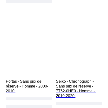
Portas - Sans prix de 
Seiko - Chronograph - 
réserve - Homme - 2000-
Sans prix de réserve - 
2010 
7T62-0HE0 - Homme - 
2010-2020 