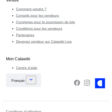
Vendre
Comment vendre ?
Conseils pour les vendeurs
Consignes pour la soumission de lots
Conditions pour les vendeurs
Partenaires
Devenez vendeur sur Catawiki Live
Mon Catawiki
Centre d’aide
Conditions d’utilisation