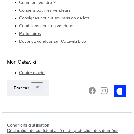
Comment vendre ?
Conseils pour les vendeurs
Consignes pour la soumission de lots
Conditions pour les vendeurs
Partenaires
Devenez vendeur sur Catawiki Live
Mon Catawiki
Centre d’aide
Conditions d’utilisation
Déclaration de confidentialité et de protection des données