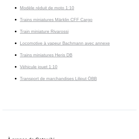
Modèle réduit de moto 1:10
Trains miniatures Märklin CFF Cargo
Train miniature Rivarossi
Locomotive à vapeur Bachmann avec annexe
Trains miniatures Heris DB
Véhicule jouet 1:10
Transport de marchandises Liliput ÖBB