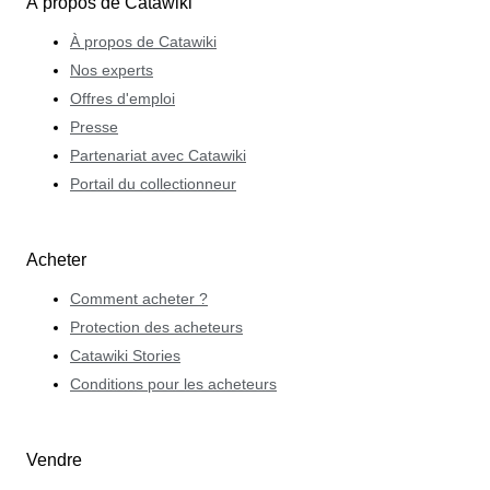
À propos de Catawiki
À propos de Catawiki
Nos experts
Offres d'emploi
Presse
Partenariat avec Catawiki
Portail du collectionneur
Acheter
Comment acheter ?
Protection des acheteurs
Catawiki Stories
Conditions pour les acheteurs
Vendre