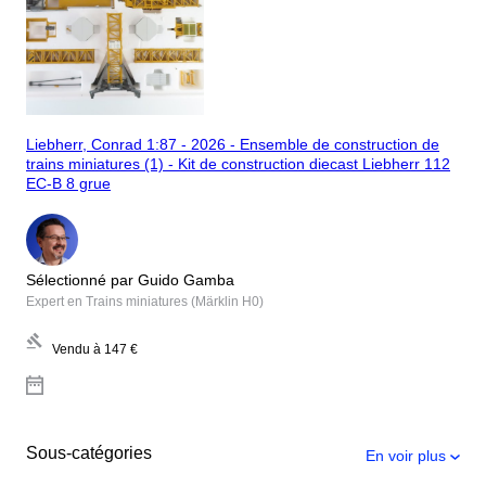
Liebherr, Conrad 1:87 - 2026 - Ensemble de construction de
trains miniatures (1) - Kit de construction diecast Liebherr 112
EC-B 8 grue
Sélectionné par Guido Gamba
Expert en Trains miniatures (Märklin H0)
Vendu à
147 €
Sous-catégories
En voir plus