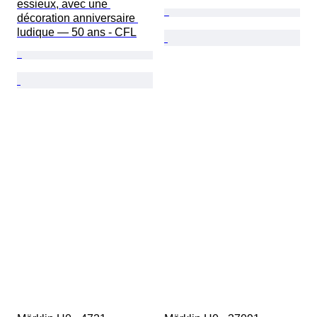
essieux, avec une 
décoration anniversaire 
ludique — 50 ans - CFL