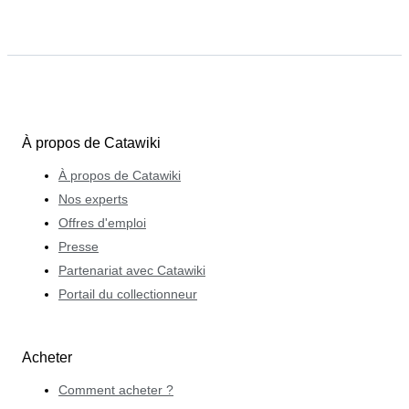
À propos de Catawiki
À propos de Catawiki
Nos experts
Offres d'emploi
Presse
Partenariat avec Catawiki
Portail du collectionneur
Acheter
Comment acheter ?