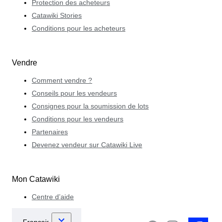
Protection des acheteurs
Catawiki Stories
Conditions pour les acheteurs
Vendre
Comment vendre ?
Conseils pour les vendeurs
Consignes pour la soumission de lots
Conditions pour les vendeurs
Partenaires
Devenez vendeur sur Catawiki Live
Mon Catawiki
Centre d’aide