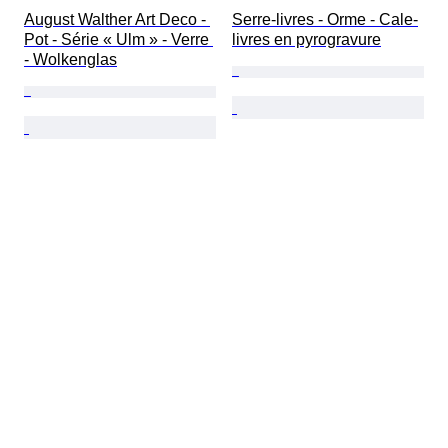
August Walther Art Deco - 
Serre-livres - Orme - Cale-
Pot - Série « Ulm » - Verre 
livres en pyrogravure
- Wolkenglas