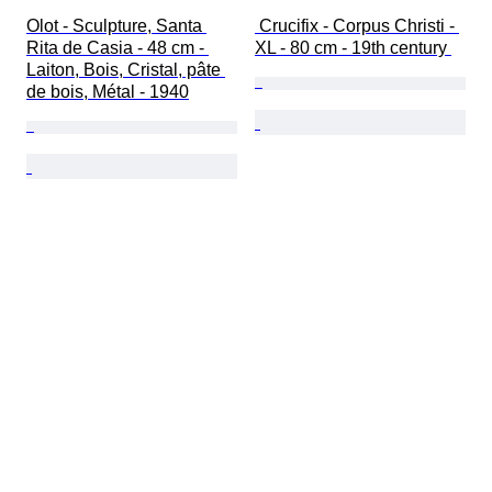
Olot - Sculpture, Santa 
 Crucifix - Corpus Christi - 
Rita de Casia - 48 cm - 
XL - 80 cm - 19th century 
Laiton, Bois, Cristal, pâte 
de bois, Métal - 1940