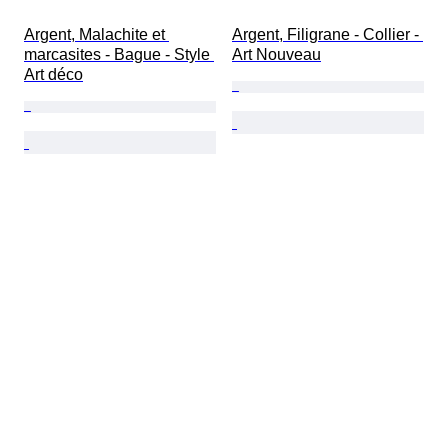
Argent, Malachite et 
Argent, Filigrane - Collier - 
marcasites - Bague - Style 
Art Nouveau
Art déco