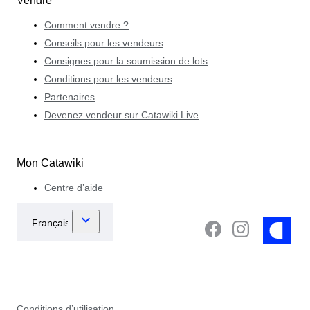
Vendre
Comment vendre ?
Conseils pour les vendeurs
Consignes pour la soumission de lots
Conditions pour les vendeurs
Partenaires
Devenez vendeur sur Catawiki Live
Mon Catawiki
Centre d’aide
Conditions d’utilisation