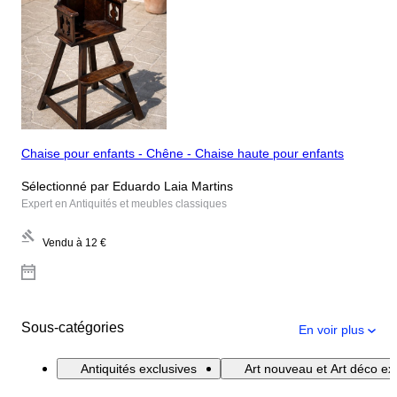
Chaise pour enfants - Chêne - Chaise haute pour enfants
Sélectionné par Eduardo Laia Martins
Expert en Antiquités et meubles classiques
Vendu à
12 €
Sous-catégories
En voir plus
Antiquités exclusives
Art nouveau et Art déco exc