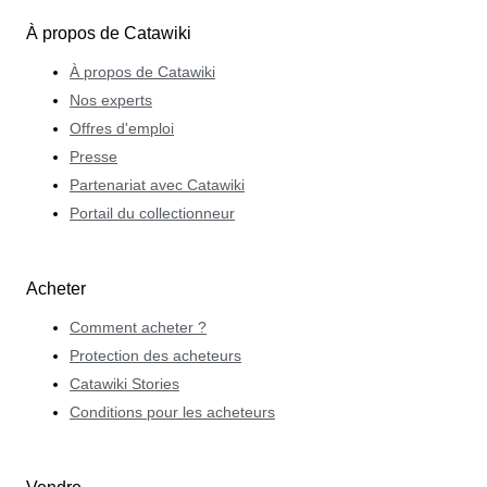
À propos de Catawiki
À propos de Catawiki
Nos experts
Offres d'emploi
Presse
Partenariat avec Catawiki
Portail du collectionneur
Acheter
Comment acheter ?
Protection des acheteurs
Catawiki Stories
Conditions pour les acheteurs