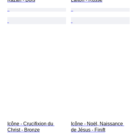
Icône - Crucifixion du 
Icône - Noël, Naissance 
Christ - Bronze
de Jésus - Finift