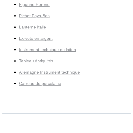
Figurine Herend
Pichet Pays-Bas
Lanterne Italie
Ex-voto en argent
Instrument technique en laiton
Tableau Antiquités
Allemagne Instrument technique
Carreau de porcelaine