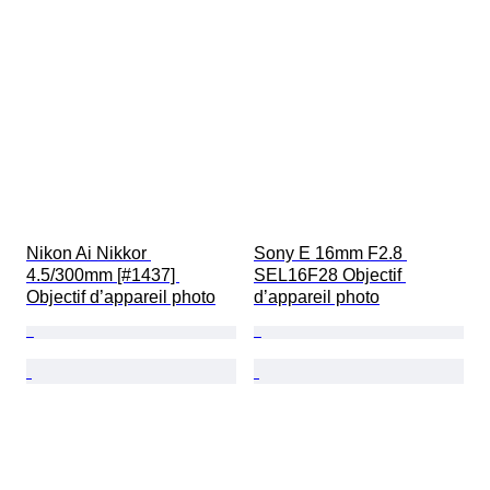
Nikon Ai Nikkor 
Sony E 16mm F2.8 
4.5/300mm [#1437] 
SEL16F28 Objectif 
Objectif d’appareil photo
d’appareil photo