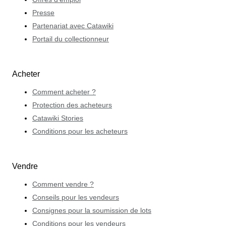
Presse
Partenariat avec Catawiki
Portail du collectionneur
Acheter
Comment acheter ?
Protection des acheteurs
Catawiki Stories
Conditions pour les acheteurs
Vendre
Comment vendre ?
Conseils pour les vendeurs
Consignes pour la soumission de lots
Conditions pour les vendeurs