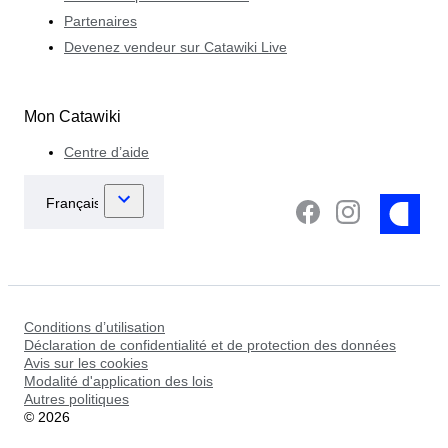
Partenaires
Devenez vendeur sur Catawiki Live
Mon Catawiki
Centre d’aide
Conditions d’utilisation
Déclaration de confidentialité et de protection des données
Avis sur les cookies
Modalité d'application des lois
Autres politiques
©
2026