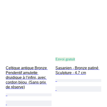
Envoi gratuit
Celtique antique Bronze 
Sasanien - Bronze patiné 
Pendentif amulette 
Sculpture - 4.7 cm
druidique à l’infini, avec 
cordon bijou  (Sans prix 
de réserve)