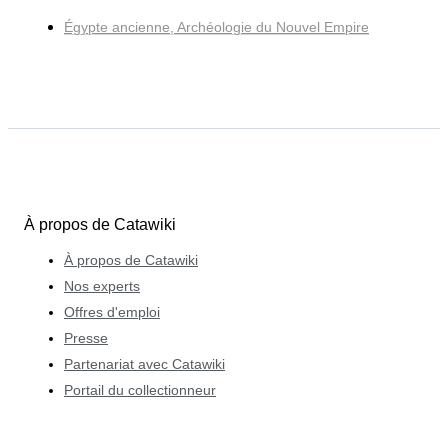
Égypte ancienne, Archéologie du Nouvel Empire
À propos de Catawiki
À propos de Catawiki
Nos experts
Offres d'emploi
Presse
Partenariat avec Catawiki
Portail du collectionneur