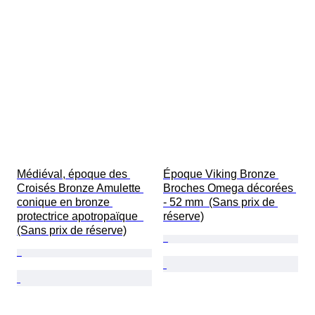
Médiéval, époque des 
Époque Viking Bronze 
Croisés Bronze Amulette 
Broches Omega décorées 
conique en bronze 
- 52 mm  (Sans prix de 
protectrice apotropaïque  
réserve)
(Sans prix de réserve)