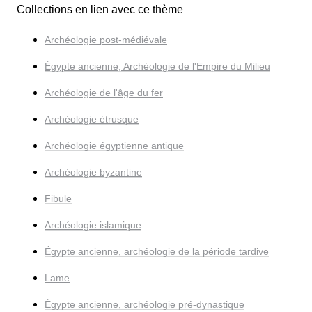
Collections en lien avec ce thème
Archéologie post-médiévale
Égypte ancienne, Archéologie de l'Empire du Milieu
Archéologie de l'âge du fer
Archéologie étrusque
Archéologie égyptienne antique
Archéologie byzantine
Fibule
Archéologie islamique
Égypte ancienne, archéologie de la période tardive
Lame
Égypte ancienne, archéologie pré-dynastique