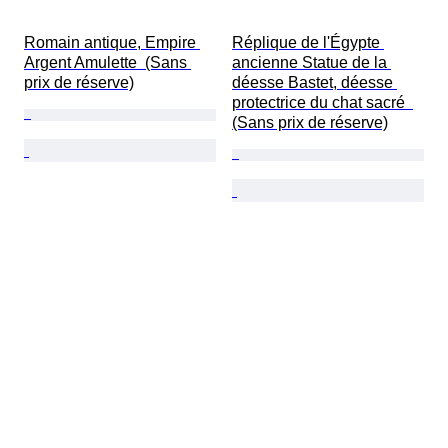
Romain antique, Empire 
Réplique de l'Égypte 
Argent Amulette  (Sans 
ancienne Statue de la 
prix de réserve)
déesse Bastet, déesse 
protectrice du chat sacré  
(Sans prix de réserve)