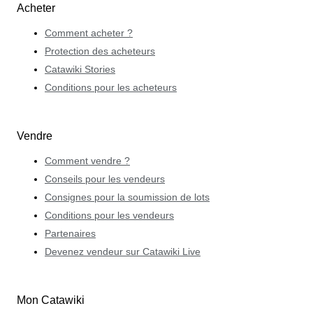
Acheter
Comment acheter ?
Protection des acheteurs
Catawiki Stories
Conditions pour les acheteurs
Vendre
Comment vendre ?
Conseils pour les vendeurs
Consignes pour la soumission de lots
Conditions pour les vendeurs
Partenaires
Devenez vendeur sur Catawiki Live
Mon Catawiki