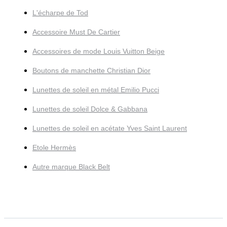
L'écharpe de Tod
Accessoire Must De Cartier
Accessoires de mode Louis Vuitton Beige
Boutons de manchette Christian Dior
Lunettes de soleil en métal Emilio Pucci
Lunettes de soleil Dolce & Gabbana
Lunettes de soleil en acétate Yves Saint Laurent
Etole Hermès
Autre marque Black Belt