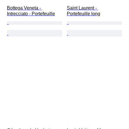
Bottega Veneta - 
Saint Laurent - 
Intrecciato - Portefeuille
Portefeuille long