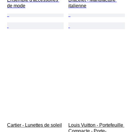
de mode
italienne
Cartier - Lunettes de soleil
Louis Vuitton - Portefeuille 
Compacte - Porte-