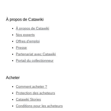
À propos de Catawiki
À propos de Catawiki
Nos experts
Offres d'emploi
Presse
Partenariat avec Catawiki
Portail du collectionneur
Acheter
Comment acheter ?
Protection des acheteurs
Catawiki Stories
Conditions pour les acheteurs