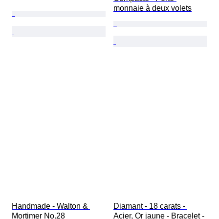
monnaie à deux volets
Handmade - Walton & 
Diamant - 18 carats - 
Mortimer No.28 
Acier, Or jaune - Bracelet - 