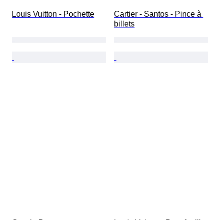
Louis Vuitton - Pochette
Cartier - Santos - Pince à 
billets