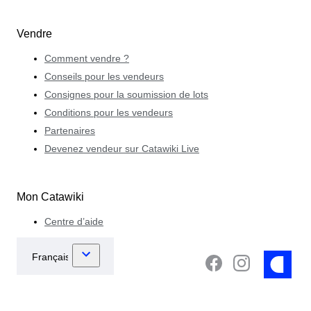
Vendre
Comment vendre ?
Conseils pour les vendeurs
Consignes pour la soumission de lots
Conditions pour les vendeurs
Partenaires
Devenez vendeur sur Catawiki Live
Mon Catawiki
Centre d’aide