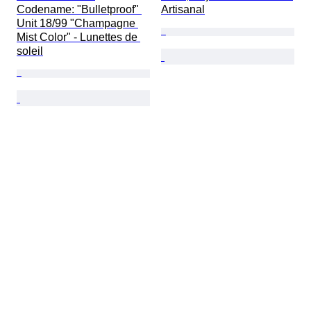
Codename: "Bulletproof" 
Artisanal
Unit 18/99 "Champagne 
Mist Color" - Lunettes de 
soleil