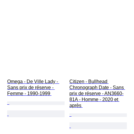
Omega - De Ville Lady - 
Citizen - Bullhead 
Sans prix de réserve - 
Chronograph Date - Sans 
Femme - 1990-1999 
prix de réserve - AN3660-
81A - Homme - 2020 et 
après 