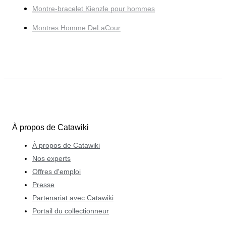
Montre-bracelet Kienzle pour hommes
Montres Homme DeLaCour
À propos de Catawiki
À propos de Catawiki
Nos experts
Offres d'emploi
Presse
Partenariat avec Catawiki
Portail du collectionneur