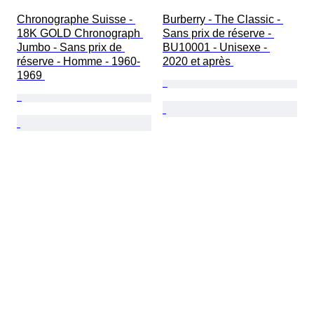
Chronographe Suisse - 
Burberry - The Classic - 
18K GOLD Chronograph 
Sans prix de réserve - 
Jumbo - Sans prix de 
BU10001 - Unisexe - 
réserve - Homme - 1960-
2020 et après 
1969 