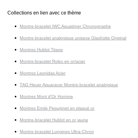
Collections en lien avec ce thème
Montre-bracelet IWC Aquatimer Chronographe
Montre-bracelet analogique unisexe Glashütte Original
Montres Hublot Titane
Montre-bracelet Rolex en or/acier
Montres Leonidas Acier
TAG Heuer Aquaracer Montre-bracelet analogique
Montres Mont d'Or Homme
Montres Emile Pequignet en plaqué or
Montre-bracelet Hublot en or jaune
Montre-bracelet Longines Ultra-Chron