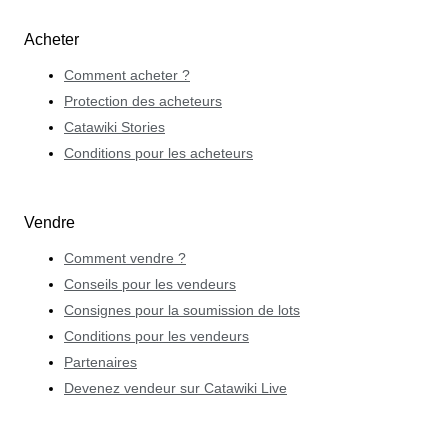
Acheter
Comment acheter ?
Protection des acheteurs
Catawiki Stories
Conditions pour les acheteurs
Vendre
Comment vendre ?
Conseils pour les vendeurs
Consignes pour la soumission de lots
Conditions pour les vendeurs
Partenaires
Devenez vendeur sur Catawiki Live