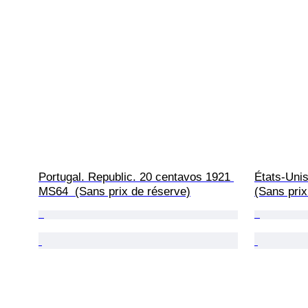
Portugal. Republic. 20 centavos 1921 
États-Unis
MS64  (Sans prix de réserve)
(Sans prix