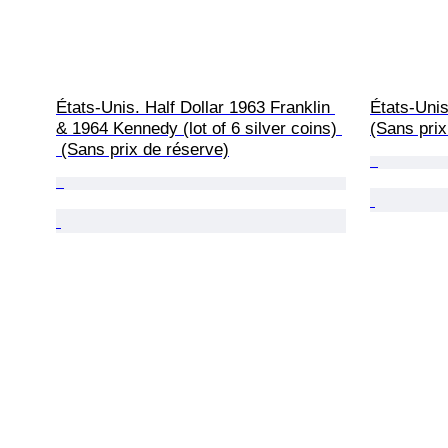
États-Unis. Half Dollar 1963 Franklin 
États-Unis
& 1964 Kennedy (lot of 6 silver coins) 
(Sans prix
 (Sans prix de réserve)