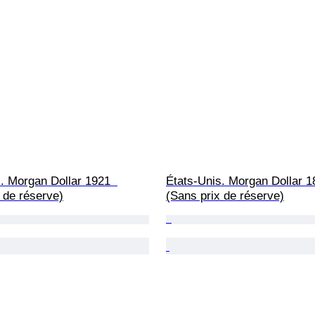
. Morgan Dollar 1921  
États-Unis. Morgan Dollar 1
 de réserve)
(Sans prix de réserve)