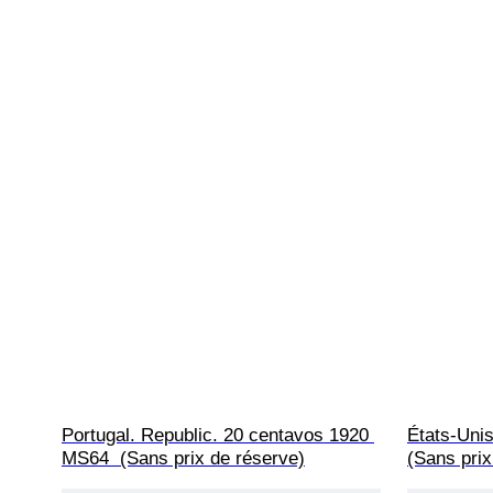
Portugal. Republic. 20 centavos 1920 
États-Unis
MS64  (Sans prix de réserve)
(Sans prix