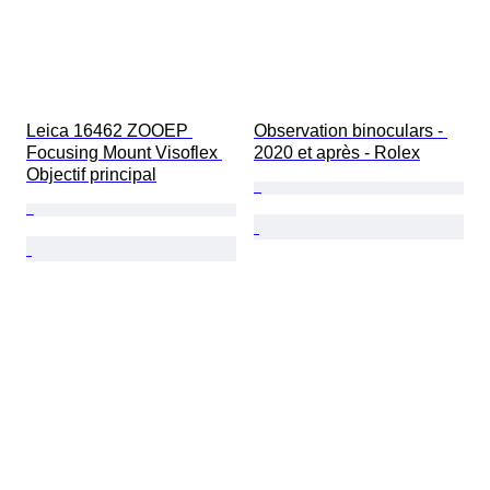
Leica 16462 ZOOEP 
Observation binoculars - 
Focusing Mount Visoflex 
2020 et après - Rolex
Objectif principal