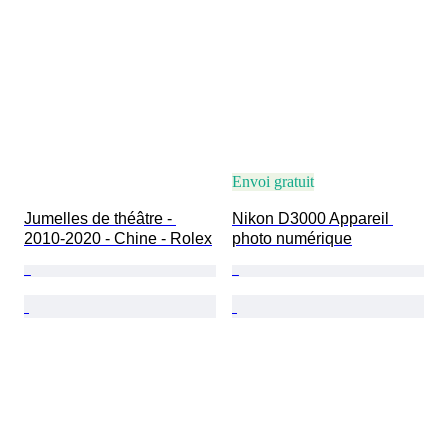
Envoi gratuit
Jumelles de théâtre - 
Nikon D3000 Appareil 
2010-2020 - Chine - Rolex
photo numérique