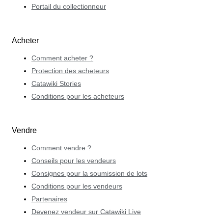
Portail du collectionneur
Acheter
Comment acheter ?
Protection des acheteurs
Catawiki Stories
Conditions pour les acheteurs
Vendre
Comment vendre ?
Conseils pour les vendeurs
Consignes pour la soumission de lots
Conditions pour les vendeurs
Partenaires
Devenez vendeur sur Catawiki Live