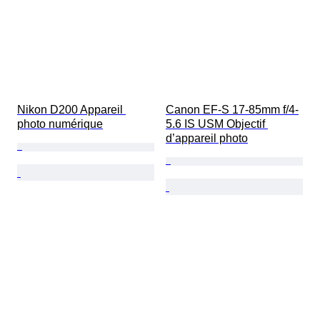
Nikon D200 Appareil 
Canon EF-S 17-85mm f/4-
photo numérique
5.6 IS USM Objectif 
d’appareil photo