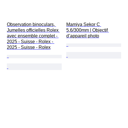
Observation binoculars, 
Mamiya Sekor C 
Jumelles officielles Rolex 
5,6/300mm | Objectif 
avec ensemble complet - 
d’appareil photo
2025 - Suisse - Rolex - 
2025 - Suisse - Rolex